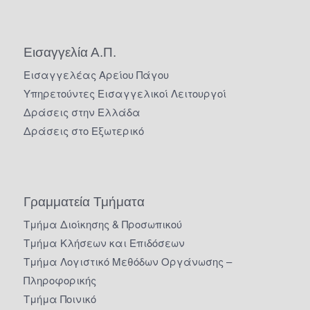
Εισαγγελία Α.Π.
Εισαγγελέας Αρείου Πάγου
Υπηρετούντες Εισαγγελικοί Λειτουργοί
Δράσεις στην Ελλάδα
Δράσεις στο Εξωτερικό
Γραμματεία Τμήματα
Τμήμα Διοίκησης & Προσωπικού
Τμήμα Κλήσεων και Επιδόσεων
Τμήμα Λογιστικό Μεθόδων Οργάνωσης –
Πληροφορικής
Τμήμα Ποινικό