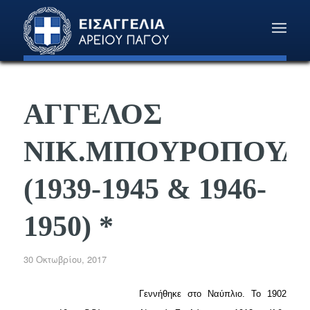
ΑΓΓΕΛΟΣ
ΝΙΚ.ΜΠΟΥΡΟΠΟΥΛ
(1939-1945 & 1946-
1950) *
30 Οκτωβρίου, 2017
Γεννήθηκε στο Ναύπλιο. Το 1902