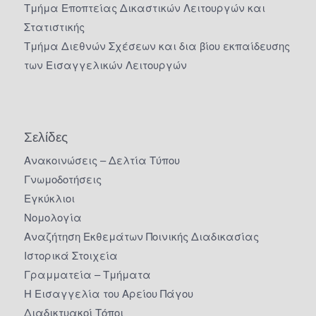
Τμήμα Εποπτείας Δικαστικών Λειτουργών και
Στατιστικής
Τμήμα Διεθνών Σχέσεων και δια βίου εκπαίδευσης
των Εισαγγελικών Λειτουργών
Σελίδες
Ανακοινώσεις – Δελτία Τύπου
Γνωμοδοτήσεις
Εγκύκλιοι
Νομολογία
Αναζήτηση Εκθεμάτων Ποινικής Διαδικασίας
Ιστορικά Στοιχεία
Γραμματεία – Τμήματα
Η Εισαγγελία του Αρείου Πάγου
Διαδικτυακοί Τόποι