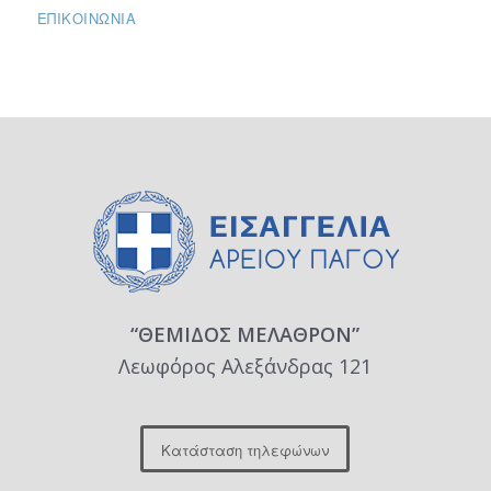
ΕΠΙΚΟΙΝΩΝΊΑ
“ΘΕΜΙΔΟΣ ΜΕΛΑΘΡΟΝ”
Λεωφόρος Αλεξάνδρας 121
Κατάσταση τηλεφώνων