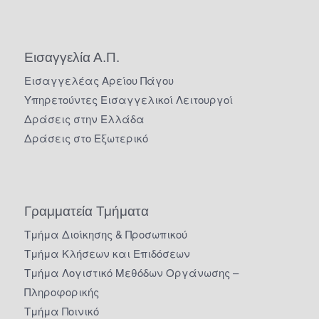
Εισαγγελία Α.Π.
Εισαγγελέας Αρείου Πάγου
Υπηρετούντες Εισαγγελικοί Λειτουργοί
Δράσεις στην Ελλάδα
Δράσεις στο Εξωτερικό
Γραμματεία Τμήματα
Τμήμα Διοίκησης & Προσωπικού
Τμήμα Κλήσεων και Επιδόσεων
Τμήμα Λογιστικό Μεθόδων Οργάνωσης –
Πληροφορικής
Τμήμα Ποινικό