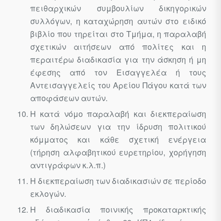
πειθαρχικών συμβουλίων δικηγορικών
συλλόγων, η καταχώρηση αυτών στο ειδικό
βιβλίο που τηρείται στο Τμήμα, η παραλαβή
σχετικών αιτήσεων από πολίτες και η
περαιτέρω διαδικασία για την άσκηση ή μη
έφεσης από τον Εισαγγελέα ή τους
Αντεισαγγελείς του Αρείου Πάγου κατά των
αποφάσεων αυτών.
Η κατά νόμο παραλαβή και διεκπεραίωση
των δηλώσεων για την ίδρυση πολιτικού
κόμματος και κάθε σχετική ενέργεια
(τήρηση αλφαβητικού ευρετηρίου, χορήγηση
αντιγράφων κ.λ.π.)
Η διεκπεραίωση των διαδικασιών σε περίοδο
εκλογών.
Η διαδικασία ποινικής προκαταρκτικής