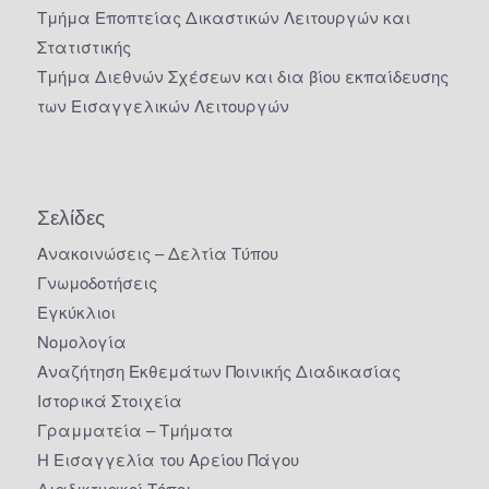
Τμήμα Εποπτείας Δικαστικών Λειτουργών και
Στατιστικής
Τμήμα Διεθνών Σχέσεων και δια βίου εκπαίδευσης
των Εισαγγελικών Λειτουργών
Σελίδες
Ανακοινώσεις – Δελτία Τύπου
Γνωμοδοτήσεις
Εγκύκλιοι
Νομολογία
Αναζήτηση Εκθεμάτων Ποινικής Διαδικασίας
Ιστορικά Στοιχεία
Γραμματεία – Τμήματα
Η Εισαγγελία του Αρείου Πάγου
Διαδικτυακοί Τόποι