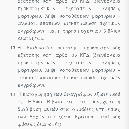
εξέτασης κατ΄ άρθρ. 29 ΚΠΔ (διενέργεια
προκαταρκτικών εξετάσεων, κλήσεις
μαρτύρων, λήψη καταθέσεων μαρτύρων –
ανωμοτί υπόπτων, διεκπεραίωση σχετικών
εγγράφων) και η τήρηση σχετικού βιβλίου
Διατάξεων.
Η διαδικασία ποινικής προκαταρκτικής
εξέτασης κατ΄ άρθρ. 35 ΚΠΔ (διενέργεια
προκαταρκτικών εξετάσεων, κλήσεις
μαρτύρων, λήψη καταθέσεων μαρτύρων –
ανωμοτί υπόπτων, διεκπεραίωση σχετικών
εγγράφων).
Η καταχώρηση των δικογράφων εξωτερικού
σε Ειδικό Βιβλίο και στη συνέχεια η
διαβίβαση αυτών στις αρμόδιες υπηρεσίες
των Αρχών του ξένου Κράτους (αστικής
φύσεως διαφορές).