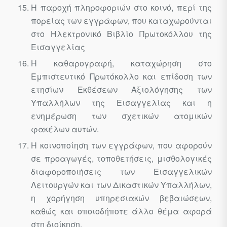
Η παροχή πληροφοριών στο κοινό, περί της
πορείας των εγγράφων, που καταχωρούνται
στο Ηλεκτρονικό Βιβλίο Πρωτοκόλλου της
Εισαγγελίας
Η καθαρογραφή, καταχώρηση στο
Εμπιστευτικό Πρωτόκολλο και επίδοση των
ετησίων Εκθέσεων Αξιολόγησης των
Υπαλλήλων της Εισαγγελίας και η
ενημέρωση των σχετικών ατομικών
φακέλων αυτών.
Η κοινοποίηση των εγγράφων, που αφορούν
σε προαγωγές, τοποθετήσεις, μισθολογικές
διαφοροποιήσεις των Εισαγγελικών
Λειτουργών και των Δικαστικών Υπαλλήλων,
η χορήγηση υπηρεσιακών βεβαιώσεων,
καθώς και οποιοδήποτε άλλο θέμα αφορά
στη διοίκηση.