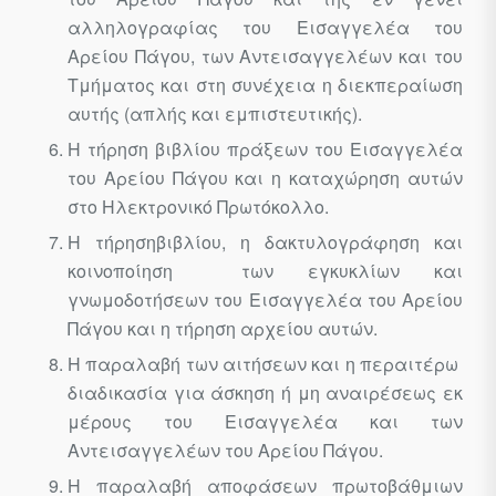
αλληλογραφίας του Εισαγγελέα του
Αρείου Πάγου, των Αντεισαγγελέων και του
Τμήματος και στη συνέχεια η διεκπεραίωση
αυτής (απλής και εμπιστευτικής).
Η τήρηση βιβλίου πράξεων του Εισαγγελέα
του Αρείου Πάγου και η καταχώρηση αυτών
στο Ηλεκτρονικό Πρωτόκολλο.
Η τήρησηβιβλίου, η δακτυλογράφηση και
κοινοποίηση των εγκυκλίων και
γνωμοδοτήσεων του Εισαγγελέα του Αρείου
Πάγου και η τήρηση αρχείου αυτών.
Η παραλαβή των αιτήσεων και η περαιτέρω
διαδικασία για άσκηση ή μη αναιρέσεως εκ
μέρους του Εισαγγελέα και των
Αντεισαγγελέων του Αρείου Πάγου.
Η παραλαβή αποφάσεων πρωτοβάθμιων