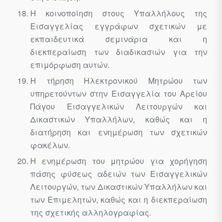
Η κοινοποίηση στους Υπαλλήλους της
Εισαγγελίας εγγράφων σχετικών με
εκπαιδευτικά σεμινάρια και η
διεκπεραίωση των διαδικασιών για την
επιμόρφωση αυτών.
Η τήρηση Ηλεκτρονικού Μητρώου των
υπηρετούντων στην Εισαγγελία του Αρείου
Πάγου Εισαγγελικών Λειτουργών και
Δικαστικών Υπαλλήλων, καθώς και η
διατήρηση και ενημέρωση των σχετικών
φακέλων.
Η ενημέρωση του μητρώου για χορήγηση
πάσης φύσεως αδειών των Εισαγγελικών
Λειτουργών, των Δικαστικών Υπαλλήλων και
των Επιμελητών, καθώς και η διεκπεραίωση
της σχετικής αλληλογραφίας.