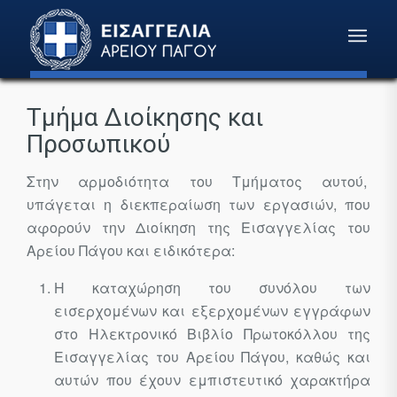
Τμήμα Διοίκησης και
Προσωπικού
Στην αρμοδιότητα του Τμήματος αυτού,
υπάγεται η διεκπεραίωση των εργασιών, που
αφορούν την Διοίκηση της Εισαγγελίας του
Αρείου Πάγου και ειδικότερα:
Η καταχώρηση του συνόλου των
εισερχομένων και εξερχομένων εγγράφων
στο Ηλεκτρονικό Βιβλίο Πρωτοκόλλου της
Εισαγγελίας του Αρείου Πάγου, καθώς και
αυτών που έχουν εμπιστευτικό χαρακτήρα