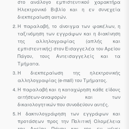
στο ανάλογο εμπιστευτικού χαρακτήρα
Ηλεκτρονικό Βιβλίο και η εν συνεχεία
διεκπεραίωση αυτών.
Η παραλαβή, το άνοιγμα των φακέλων, η
ταξινόμηση των εγγράφων και η διακίνηση
της αλληλογραφίας (απλής και
εμπιστευτικής) στον Εισαγγελέα του Αρείου
Πάγου, τους Αντεισαγγελείς και τα
Τμήματα.
Η διεκπεραίωση της ηλεκτρονικής
αλληλογραφίας (e-mail) του Τμήματος.
Η παραλαβή και η καταχώρηση κάθε είδους
αιτήσεων-αναφορών και των
δικαιολογητικών που συνοδεύουν αυτές.
Η δακτυλογράφηση των εγγράφων και
προτάσεων προς την Πολιτική Ολομέλεια
του Αρείου Πάγου και της εν γένει