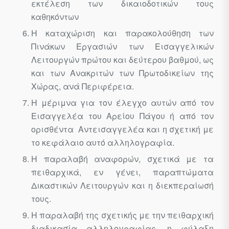
εκτέλεση των δικαιοδοτικών τους
καθηκόντων
Η καταχώριση και παρακολούθηση των
Πινάκων Εργασιών των Εισαγγελικών
Λειτουργών πρώτου και δεύτερου βαθμού, ως
και των Ανακριτών των Πρωτοδικείων της
Χώρας, ανά Περιφέρεια.
Η μέριμνα για τον έλεγχο αυτών από τον
Εισαγγελέα του Αρείου Πάγου ή από τον
ορισθέντα Αντεισαγγελέα και η σχετική με
το κεφάλαιο αυτό αλληλογραφία.
Η παραλαβή αναφορών, σχετικά με τα
πειθαρχικά, εν γένει, παραπτώματα
Δικαστικών Λειτουργών και η διεκπεραίωσή
τους.
Η παραλαβή της σχετικής με την πειθαρχική
διαδικασία αλληλογραφίας, η φύλαξη