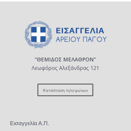
“ΘΕΜΙΔΟΣ ΜΕΛΑΘΡΟΝ”
Λεωφόρος Αλεξάνδρας 121
Κατάσταση τηλεφώνων
Εισαγγελία Α.Π.