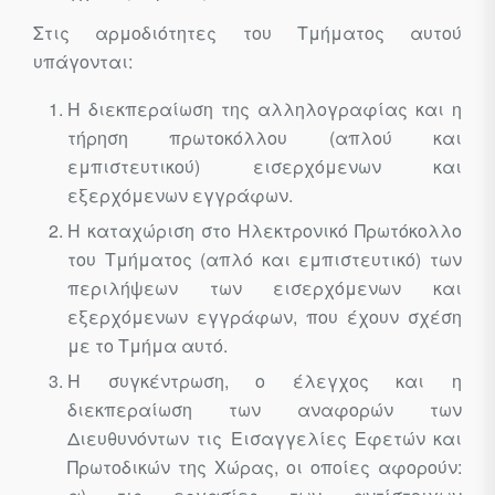
Στις αρμοδιότητες του Τμήματος αυτού
υπάγονται:
Η διεκπεραίωση της αλληλογραφίας και η
τήρηση πρωτοκόλλου (απλού και
εμπιστευτικού) εισερχόμενων και
εξερχόμενων εγγράφων.
Η καταχώριση στο Ηλεκτρονικό Πρωτόκολλο
του Τμήματος (απλό και εμπιστευτικό) των
περιλήψεων των εισερχόμενων και
εξερχόμενων εγγράφων, που έχουν σχέση
με το Τμήμα αυτό.
Η συγκέντρωση, ο έλεγχος και η
διεκπεραίωση των αναφορών των
Διευθυνόντων τις Εισαγγελίες Εφετών και
Πρωτοδικών της Χώρας, οι οποίες αφορούν: