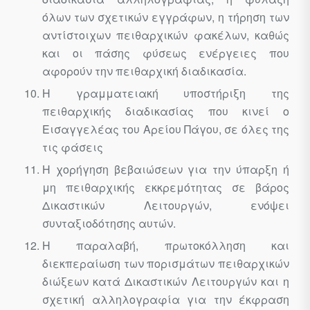
όλων των σχετικών εγγράφων, η τήρηση των
αντίστοιχων πειθαρχικών φακέλων, καθώς
και οι πάσης φύσεως ενέργειες που
αφορούν την πειθαρχική διαδικασία.
Η γραμματειακή υποστήριξη της
πειθαρχικής διαδικασίας που κινεί ο
Εισαγγελέας του Αρείου Πάγου, σε όλες της
τις φάσεις
Η χορήγηση βεβαιώσεων για την ύπαρξη ή
μη πειθαρχικής εκκρεμότητας σε βάρος
Δικαστικών Λειτουργών, ενόψει
συνταξιοδότησης αυτών.
Η παραλαβή, πρωτοκόλληση και
διεκπεραίωση των πορισμάτων πειθαρχικών
διώξεων κατά Δικαστικών Λειτουργών και η
σχετική αλληλογραφία για την έκφραση