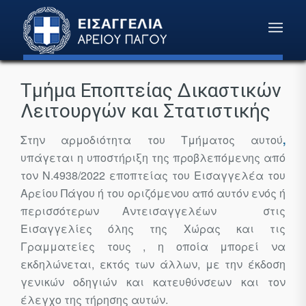
Τμήμα Εποπτείας Δικαστικών
Λειτουργών και Στατιστικής
Στην αρμοδιότητα του Τμήματος αυτού
,
υπάγεται η υποστήριξη της προβλεπόμενης από
τον Ν.4938/2022 εποπτείας του Εισαγγελέα του
Αρείου Πάγου ή του οριζόμενου από αυτόν ενός ή
περισσότερων Αντεισαγγελέων στις
Εισαγγελίες όλης της Χώρας και τις
Γραμματείες τους , η οποία μπορεί να
εκδηλώνεται, εκτός των άλλων, με την έκδοση
γενικών οδηγιών και κατευθύνσεων και τον
έλεγχο της τήρησης αυτών.