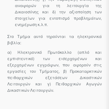
αναφορών για τη λειτουργία της
Δικαιοσύνης και δ) την αξιοποίηση των
στοιχείων για εντοπισμό προβλημάτων,
ενημέρωση κ.λ.π.
Στο Τμήμα αυτό τηρούνται τα ηλεκτρονικά
βιβλία:
α) Ηλεκτρονικό Πρωτόκολλο (απλό και
εμπιστευτικό) των εισερχομένων και
εξερχομένων εγγράφων, που αφορούν στις
εργασίες του Τμήματος, β) Προκαταρκτικών
πειθαρχικών εξετάσεων Δικαστικών
Λειτουργών και γ) Πειθαρχικών Αγωγών
Δικαστικών Λειτουργών.