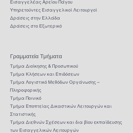
Εισαγγελέας Αρείου Πάγου
Υπηρετούντες Εισαγγελικοί Λειτουργοί
Δράσεις στην Ελλάδα
Δράσεις στο Εξωτερικό
Γραμματεία Τμήματα
Τμήμα Διοίκησης & Προσωπικού
Τμήμα Κλήσεων και Επιδόσεων
Τμήμα Λογιστικό Μεθόδων Οργάνωσης –
Πληροφορικής
Τμήμα Ποινικό
Τμήμα Εποπτείας Δικαστικών Λειτουργών και
Στατιστικής
Τμήμα Διεθνών Σχέσεων και δια βίου εκπαίδευσης
των Εισαγγελικών Λειτουργών