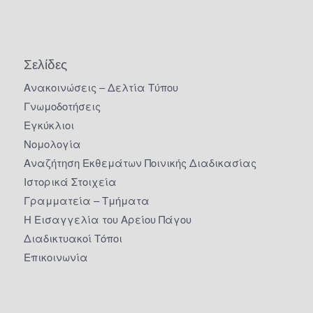
Σελίδες
Ανακοινώσεις – Δελτία Τύπου
Γνωμοδοτήσεις
Εγκύκλιοι
Νομολογία
Αναζήτηση Εκθεμάτων Ποινικής Διαδικασίας
Ιστορικά Στοιχεία
Γραμματεία – Τμήματα
Η Εισαγγελία του Αρείου Πάγου
Διαδικτυακοί Τόποι
Επικοινωνία