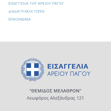
ΕΙΣΑΓΓΕΛΊΑ ΤΟΥ ΑΡΕΊΟΥ ΠΆΓΟΥ
ΔΙΑΔΙΚΤΥΑΚΟΊ ΤΌΠΟΙ
ΕΠΙΚΟΙΝΩΝΊΑ
“ΘΕΜΙΔΟΣ ΜΕΛΑΘΡΟΝ”
Λεωφόρος Αλεξάνδρας 121