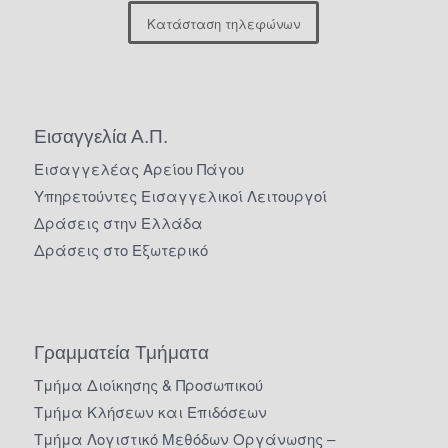
Κατάσταση τηλεφώνων
Εισαγγελία Α.Π.
Εισαγγελέας Αρείου Πάγου
Υπηρετούντες Εισαγγελικοί Λειτουργοί
Δράσεις στην Ελλάδα
Δράσεις στο Εξωτερικό
Γραμματεία Τμήματα
Τμήμα Διοίκησης & Προσωπικού
Τμήμα Κλήσεων και Επιδόσεων
Τμήμα Λογιστικό Μεθόδων Οργάνωσης –