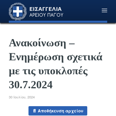
Ανακοίνωση –
Ενημέρωση σχετικά
με τις υποκλοπές
30.7.2024
30 Ιουλίου, 2024
Αποθήκευση αρχείου