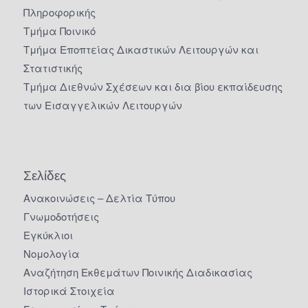
Πληροφορικής
Τμήμα Ποινικό
Τμήμα Εποπτείας Δικαστικών Λειτουργών και
Στατιστικής
Τμήμα Διεθνών Σχέσεων και δια βίου εκπαίδευσης
των Εισαγγελικών Λειτουργών
Σελίδες
Ανακοινώσεις – Δελτία Τύπου
Γνωμοδοτήσεις
Εγκύκλιοι
Νομολογία
Αναζήτηση Εκθεμάτων Ποινικής Διαδικασίας
Ιστορικά Στοιχεία