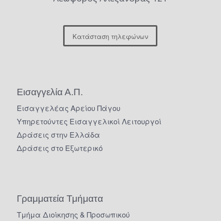
Κατάσταση τηλεφώνων
Εισαγγελία Α.Π.
Εισαγγελέας Αρείου Πάγου
Υπηρετούντες Εισαγγελικοί Λειτουργοί
Δράσεις στην Ελλάδα
Δράσεις στο Εξωτερικό
Γραμματεία Τμήματα
Τμήμα Διοίκησης & Προσωπικού