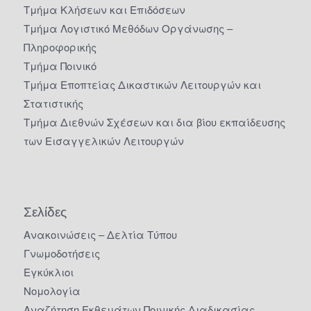
Τμήμα Κλήσεων και Επιδόσεων
Τμήμα Λογιστικό Μεθόδων Οργάνωσης –
Πληροφορικής
Τμήμα Ποινικό
Τμήμα Εποπτείας Δικαστικών Λειτουργών και
Στατιστικής
Τμήμα Διεθνών Σχέσεων και δια βίου εκπαίδευσης
των Εισαγγελικών Λειτουργών
Σελίδες
Ανακοινώσεις – Δελτία Τύπου
Γνωμοδοτήσεις
Εγκύκλιοι
Νομολογία
Αναζήτηση Εκθεμάτων Ποινικής Διαδικασίας