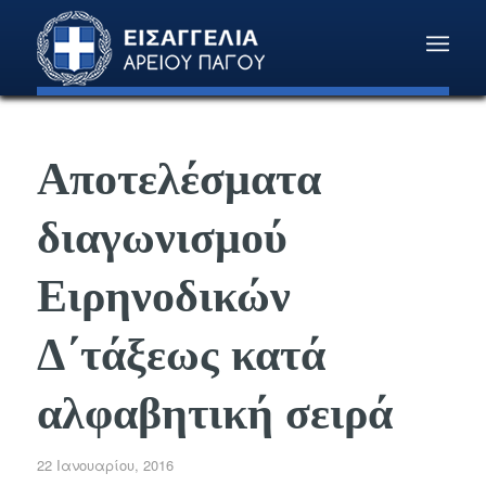
Αποτελέσματα
διαγωνισμού
Ειρηνοδικών
Δ΄τάξεως κατά
αλφαβητική σειρά
22 Ιανουαρίου, 2016