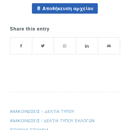
Αποθήκευση αρχείου
Share this entry
ΑΝΑΚΟΙΝΏΣΕΙΣ – ΔΕΛΤΊΑ ΤΎΠΟΥ
ΑΝΑΚΟΙΝΏΣΕΙΣ / ΔΕΛΤΊΑ ΤΎΠΟΥ ΕΚΛΟΓΏΝ
ΙΣΤΟΡΙΚΆ ΣΤΟΙΧΕΊΑ