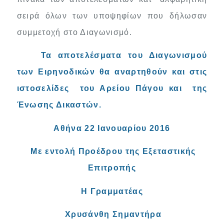
σειρά όλων των υποψηφίων που δήλωσαν
συμμετοχή στο Διαγωνισμό.
Τα αποτελέσματα του Διαγωνισμού
των Ειρηνοδικών θα αναρτηθούν και στις
ιστοσελίδες του Αρείου Πάγου και της
Ένωσης Δικαστών.
Αθήνα 22 Ιανουαρίου 2016
Με εντολή Προέδρου της Εξεταστικής
Επιτροπής
Η Γραμματέας
Χρυσάνθη Σημαντήρα