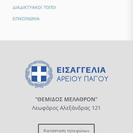
ΔΙΑΔΙΚΤΥΑΚΟΊ ΤΌΠΟΙ
ΕΠΙΚΟΙΝΩΝΊΑ
“ΘΕΜΙΔΟΣ ΜΕΛΑΘΡΟΝ”
Λεωφόρος Αλεξάνδρας 121
Κατάσταση τηλεφώνων