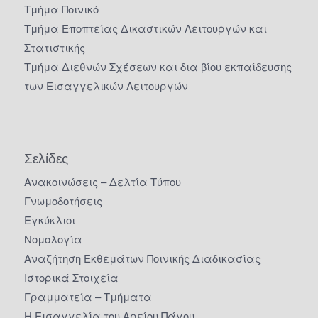
Τμήμα Ποινικό
Τμήμα Εποπτείας Δικαστικών Λειτουργών και
Στατιστικής
Τμήμα Διεθνών Σχέσεων και δια βίου εκπαίδευσης
των Εισαγγελικών Λειτουργών
Σελίδες
Ανακοινώσεις – Δελτία Τύπου
Γνωμοδοτήσεις
Εγκύκλιοι
Νομολογία
Αναζήτηση Εκθεμάτων Ποινικής Διαδικασίας
Ιστορικά Στοιχεία
Γραμματεία – Τμήματα
Η Εισαγγελία του Αρείου Πάγου