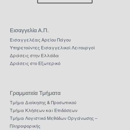
Εισαγγελία Α.Π.
Εισαγγελέας Αρείου Πάγου
Υπηρετούντες Εισαγγελικοί Λειτουργοί
Δράσεις στην Ελλάδα
Δράσεις στο Εξωτερικό
Γραμματεία Τμήματα
Τμήμα Διοίκησης & Προσωπικού
Τμήμα Κλήσεων και Επιδόσεων
Τμήμα Λογιστικό Μεθόδων Οργάνωσης –
Πληροφορικής