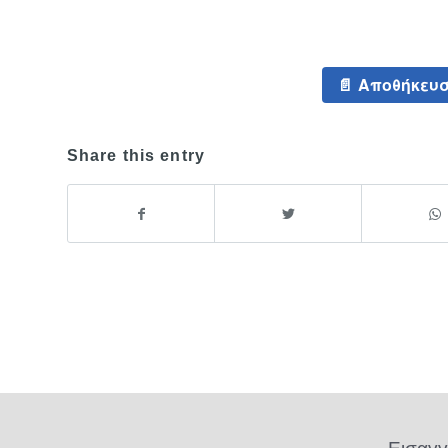
Αποθήκευσ
Share this entry