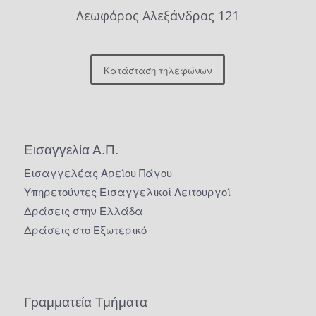
Λεωφόρος Αλεξάνδρας 121
Κατάσταση τηλεφώνων
Εισαγγελία Α.Π.
Εισαγγελέας Αρείου Πάγου
Υπηρετούντες Εισαγγελικοί Λειτουργοί
Δράσεις στην Ελλάδα
Δράσεις στο Εξωτερικό
Γραμματεία Τμήματα