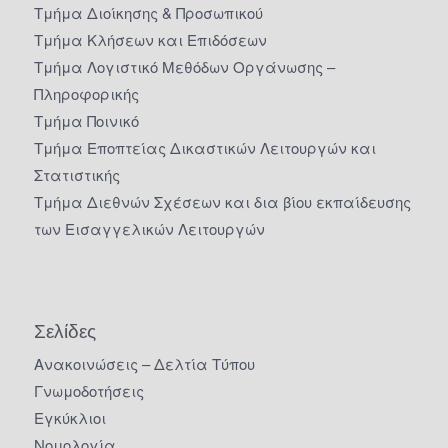
Τμήμα Διοίκησης & Προσωπικού
Τμήμα Κλήσεων και Επιδόσεων
Τμήμα Λογιστικό Μεθόδων Οργάνωσης –
Πληροφορικής
Τμήμα Ποινικό
Τμήμα Εποπτείας Δικαστικών Λειτουργών και
Στατιστικής
Τμήμα Διεθνών Σχέσεων και δια βίου εκπαίδευσης
των Εισαγγελικών Λειτουργών
Σελίδες
Ανακοινώσεις – Δελτία Τύπου
Γνωμοδοτήσεις
Εγκύκλιοι
Νομολογία