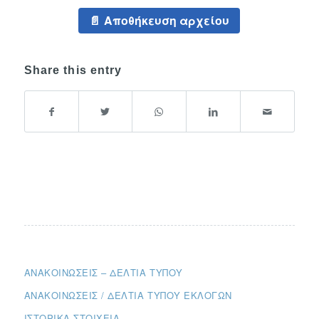
Αποθήκευση αρχείου
Share this entry
ΑΝΑΚΟΙΝΏΣΕΙΣ – ΔΕΛΤΊΑ ΤΎΠΟΥ
ΑΝΑΚΟΙΝΏΣΕΙΣ / ΔΕΛΤΊΑ ΤΎΠΟΥ ΕΚΛΟΓΏΝ
ΙΣΤΟΡΙΚΆ ΣΤΟΙΧΕΊΑ