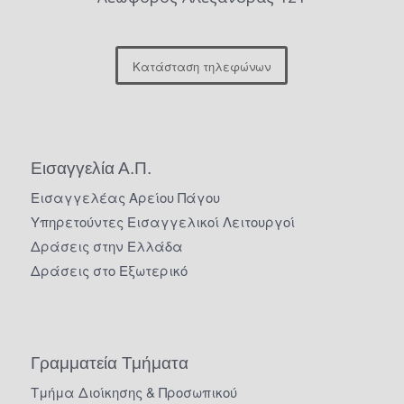
Κατάσταση τηλεφώνων
Εισαγγελία Α.Π.
Εισαγγελέας Αρείου Πάγου
Υπηρετούντες Εισαγγελικοί Λειτουργοί
Δράσεις στην Ελλάδα
Δράσεις στο Εξωτερικό
Γραμματεία Τμήματα
Τμήμα Διοίκησης & Προσωπικού