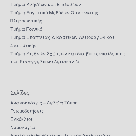
Τμήμα Κλήσεων και Επιδόσεων
Τμήμα Λογιστικό Μεθόδων Οργάνωσης –
Πληροφορικής
Τμήμα Ποινικό
Τμήμα Εποπτείας Δικαστικών Λειτουργών και
Στατιστικής
Τμήμα Διεθνών Σχέσεων και δια βίου εκπαίδευσης
των Εισαγγελικών Λειτουργών
Σελίδες
Ανακοινώσεις – Δελτία Τύπου
Γνωμοδοτήσεις
Εγκύκλιοι
Νομολογία
Αναζήτηση Εκθεμάτων Ποινικής Διαδικασίας