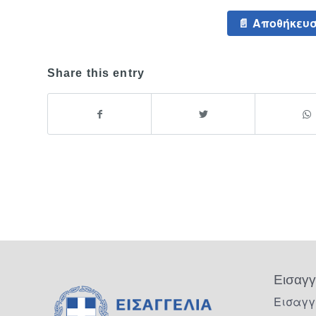
Αποθήκευσ
Share this entry
Εισαγγ
Εισαγγ