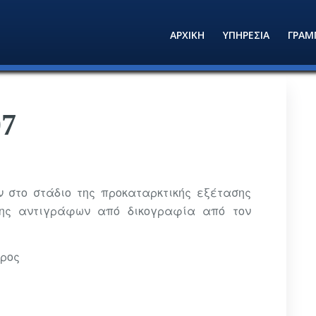
ΑΡΧΙΚΗ
ΥΠΗΡΕΣΙΑ
ΓΡΑΜ
07
 στο στάδιο της προκαταρκτικής εξέτασης
ψης αντιγράφων από δικογραφία από τον
ύρος