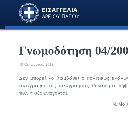
Γνωμοδότηση 04/20
10 Οκτωβρίου, 2013
Δεν μπορεί να λαμβάνει ο πολιτικώς ενάγων
αντίγραφα της δικογραφίας (δικαίωμα λή
πολιτικώς ενάγοντα).
Ν. Μα