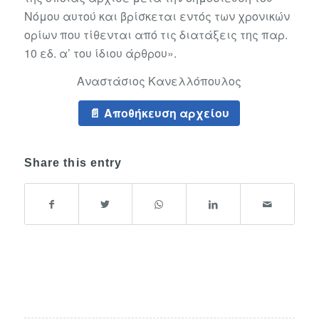
Νόμου αυτού και βρίσκεται εντός των χρονικών
ορίων που τίθενται από τις διατάξεις της παρ.
10 εδ. α’ του ίδιου άρθρου».
Αναστάσιος Κανελλόπουλος
Αποθήκευση αρχείου
Share this entry