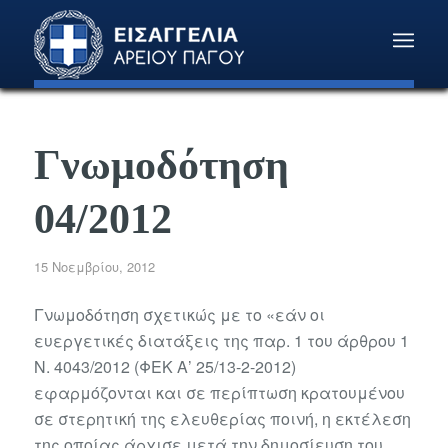
Γνωμοδότηση
04/2012
15 Νοεμβρίου, 2012
Γνωμοδότηση σχετικώς με το «εάν οι
ευεργετικές διατάξεις της παρ. 1 του άρθρου 1
Ν. 4043/2012 (ΦΕΚ Α’ 25/13-2-2012)
εφαρμόζονται και σε περίπτωση κρατουμένου
σε στερητική της ελευθερίας ποινή, η εκτέλεση
της οποίας άρχισε μετά την δημοσίευση του