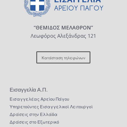
“ΘΕΜΙΔΟΣ ΜΕΛΑΘΡΟΝ”
Λεωφόρος Αλεξάνδρας 121
Κατάσταση τηλεφώνων
Εισαγγελία Α.Π.
Εισαγγελέας Αρείου Πάγου
Υπηρετούντες Εισαγγελικοί Λειτουργοί
Δράσεις στην Ελλάδα
Δράσεις στο Εξωτερικό