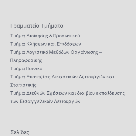
Γραμματεία Τμήματα
Τμήμα Διοίκησης & Προσωπικού
Τμήμα Κλήσεων και Επιδόσεων
Τμήμα Λογιστικό Μεθόδων Οργάνωσης –
Πληροφορικής
Τμήμα Ποινικό
Τμήμα Εποπτείας Δικαστικών Λειτουργών και
Στατιστικής
Τμήμα Διεθνών Σχέσεων και δια βίου εκπαίδευσης
των Εισαγγελικών Λειτουργών
Σελίδες