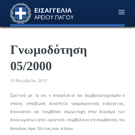
Γνωμοδότηση
05/2000
12 Νοεμβρίου, 2013
Σχετικά με το αν, η οικογένεια του συμβολαιογράφου ο
οποίος απεβίωσε συνεπεία τρομοκρατικής ενέργειας,
δικαιούται να λαμβάνει συμμετοχή στην διανομή των
δικαιωμάτων από
κρατικά
συμβόλαια επισυμβάντος του
«
»
θανάτου προ 12ετίας και πλέον.