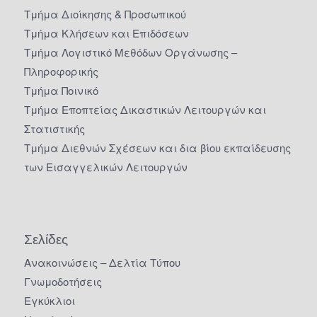
Τμήμα Διοίκησης & Προσωπικού
Τμήμα Κλήσεων και Επιδόσεων
Τμήμα Λογιστικό Μεθόδων Οργάνωσης –
Πληροφορικής
Τμήμα Ποινικό
Τμήμα Εποπτείας Δικαστικών Λειτουργών και
Στατιστικής
Τμήμα Διεθνών Σχέσεων και δια βίου εκπαίδευσης
των Εισαγγελικών Λειτουργών
Σελίδες
Ανακοινώσεις – Δελτία Τύπου
Γνωμοδοτήσεις
Εγκύκλιοι