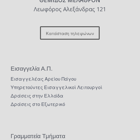
Λεωφόρος Αλεξάνδρας 121
Κατάσταση τηλεφώνων
Εισαγγελία Α.Π.
Εισαγγελέας Αρείου Πάγου
Υπηρετούντες Εισαγγελικοί Λειτουργοί
Δράσεις στην Ελλάδα
Δράσεις στο Εξωτερικό
Γραμματεία Τμήματα