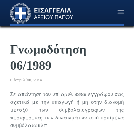
Γνωμοδότηση
06/1989
8 Απριλίου, 2014
Σε απάντηση του υπ’ αριθ. 83/89 εγγράφου σας
σχετικά με την υπαγωγή ή μη στην διανομή
μεταξύ των συμβολαιογράφων της
περιφερείας των δικαιωμάτων από ορισμένα
συμβόλαια κλπ