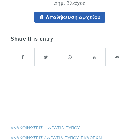
Δημ. Βλάχος
Αποθήκευση αρχείου
Share this entry
ΑΝΑΚΟΙΝΏΣΕΙΣ – ΔΕΛΤΊΑ ΤΎΠΟΥ
ΑΝΑΚΟΙΝΏΣΕΙΣ / ΔΕΛΤΊΑ ΤΎΠΟΥ ΕΚΛΟΓΏΝ