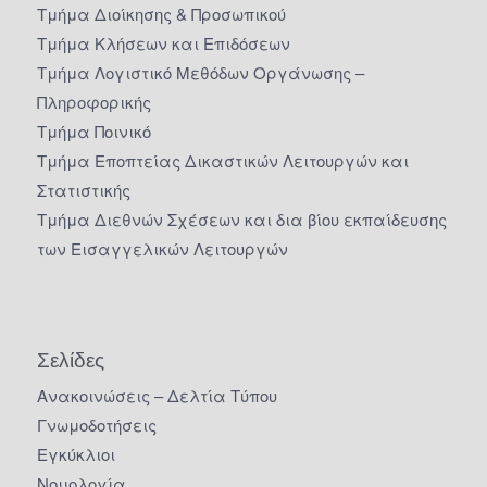
Τμήμα Διοίκησης & Προσωπικού
Τμήμα Κλήσεων και Επιδόσεων
Τμήμα Λογιστικό Μεθόδων Οργάνωσης –
Πληροφορικής
Τμήμα Ποινικό
Τμήμα Εποπτείας Δικαστικών Λειτουργών και
Στατιστικής
Τμήμα Διεθνών Σχέσεων και δια βίου εκπαίδευσης
των Εισαγγελικών Λειτουργών
Σελίδες
Ανακοινώσεις – Δελτία Τύπου
Γνωμοδοτήσεις
Εγκύκλιοι
Νομολογία