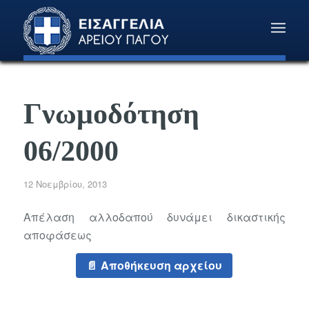
Γνωμοδότηση
06/2000
12 Νοεμβρίου, 2013
Απέλαση αλλοδαπού δυνάμει δικαστικής
αποφάσεως
Αποθήκευση αρχείου