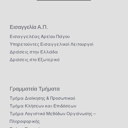
Εισαγγελία Α.Π.
Εισαγγελέας Αρείου Πάγου
Υπηρετούντες Εισαγγελικοί Λειτουργοί
Δράσεις στην Ελλάδα
Δράσεις στο Εξωτερικό
Γραμματεία Τμήματα
Τμήμα Διοίκησης & Προσωπικού
Τμήμα Κλήσεων και Επιδόσεων
Τμήμα Λογιστικό Μεθόδων Οργάνωσης –
Πληροφορικής