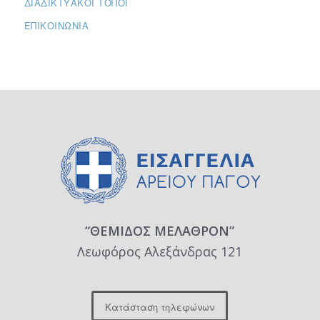
ΔΙΑΔΙΚΤΥΑΚΟΊ ΤΌΠΟΙ
ΕΠΙΚΟΙΝΩΝΊΑ
“ΘΕΜΙΔΟΣ ΜΕΛΑΘΡΟΝ”
Λεωφόρος Αλεξάνδρας 121
Κατάσταση τηλεφώνων