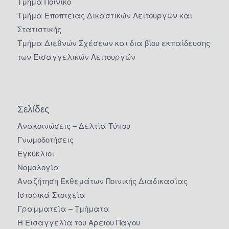
Τμήμα Ποινικό
Τμήμα Εποπτείας Δικαστικών Λειτουργών και
Στατιστικής
Τμήμα Διεθνών Σχέσεων και δια βίου εκπαίδευσης
των Εισαγγελικών Λειτουργών
Σελίδες
Ανακοινώσεις – Δελτία Τύπου
Γνωμοδοτήσεις
Εγκύκλιοι
Νομολογία
Αναζήτηση Εκθεμάτων Ποινικής Διαδικασίας
Ιστορικά Στοιχεία
Γραμματεία – Τμήματα
Η Εισαγγελία του Αρείου Πάγου