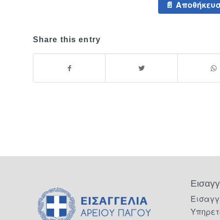
Αποθήκευσ
Share this entry
Εισαγγ
Εισαγγ
Υπηρετ