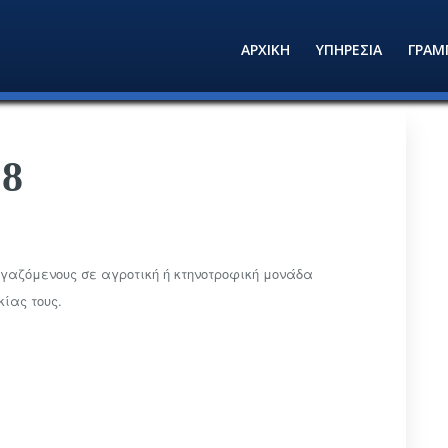
ΑΡΧΙΚΗ
ΥΠΗΡΕΣΙΑ
ΓΡΑΜ
18
γαζόμενους σε αγροτική ή κτηνοτροφική μονάδα
ίας τους.