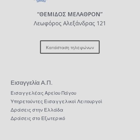
“ΘΕΜΙΔΟΣ ΜΕΛΑΘΡΟΝ”
Λεωφόρος Αλεξάνδρας 121
Κατάσταση τηλεφώνων
Εισαγγελία Α.Π.
Εισαγγελέας Αρείου Πάγου
Υπηρετούντες Εισαγγελικοί Λειτουργοί
Δράσεις στην Ελλάδα
Δράσεις στο Εξωτερικό