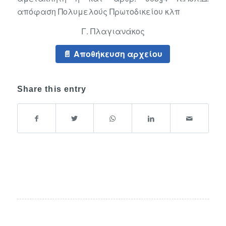
απόφαση Πολυμελούς Πρωτοδικείου κλπ
Γ. Πλαγιανάκος
Αποθήκευση αρχείου
Share this entry