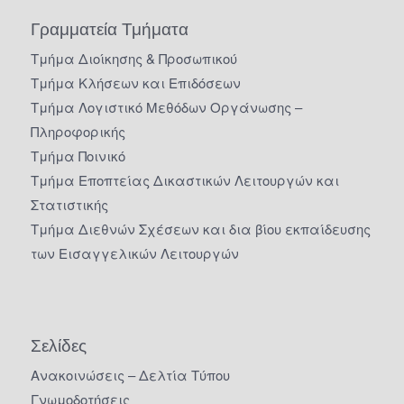
Γραμματεία Τμήματα
Τμήμα Διοίκησης & Προσωπικού
Τμήμα Κλήσεων και Επιδόσεων
Τμήμα Λογιστικό Μεθόδων Οργάνωσης –
Πληροφορικής
Τμήμα Ποινικό
Τμήμα Εποπτείας Δικαστικών Λειτουργών και
Στατιστικής
Τμήμα Διεθνών Σχέσεων και δια βίου εκπαίδευσης
των Εισαγγελικών Λειτουργών
Σελίδες
Ανακοινώσεις – Δελτία Τύπου
Γνωμοδοτήσεις