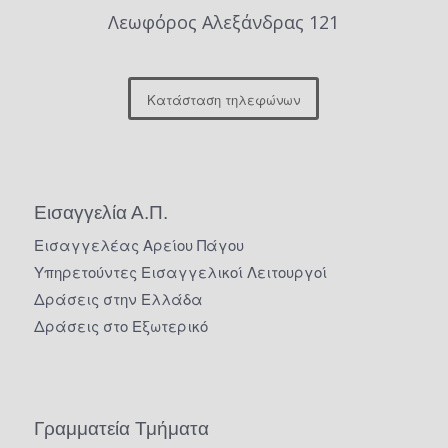
Λεωφόρος Αλεξάνδρας 121
Κατάσταση τηλεφώνων
Εισαγγελία Α.Π.
Εισαγγελέας Αρείου Πάγου
Υπηρετούντες Εισαγγελικοί Λειτουργοί
Δράσεις στην Ελλάδα
Δράσεις στο Εξωτερικό
Γραμματεία Τμήματα