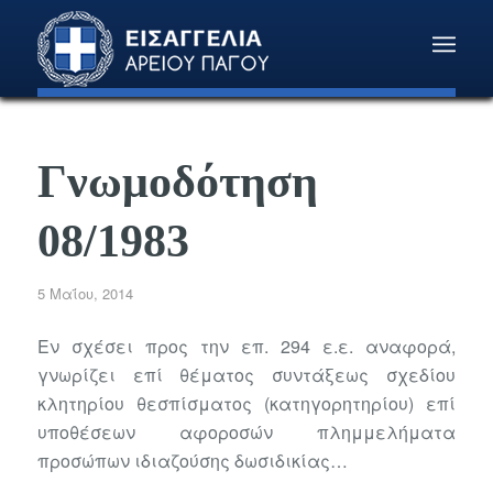
Γνωμοδότηση
08/1983
5 Μαΐου, 2014
Εν σχέσει προς την επ. 294 ε.ε. αναφορά,
γνωρίζει επί θέματος συντάξεως σχεδίου
κλητηρίου θεσπίσματος (κατηγορητηρίου) επί
υποθέσεων αφοροσών πλημμελήματα
προσώπων ιδιαζούσης δωσιδικίας…