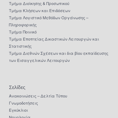
Τμήμα Διοίκησης & Προσωπικού
Τμήμα Κλήσεων και Επιδόσεων
Τμήμα Λογιστικό Μεθόδων Οργάνωσης –
Πληροφορικής
Τμήμα Ποινικό
Τμήμα Εποπτείας Δικαστικών Λειτουργών και
Στατιστικής
Τμήμα Διεθνών Σχέσεων και δια βίου εκπαίδευσης
των Εισαγγελικών Λειτουργών
Σελίδες
Ανακοινώσεις – Δελτία Τύπου
Γνωμοδοτήσεις
Εγκύκλιοι
Νομολογία