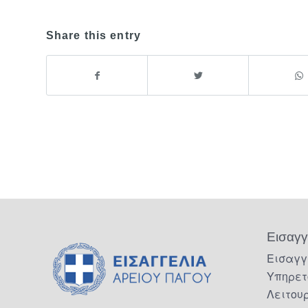
Share this entry
Εισαγγ
Εισαγγ
Υπηρετ
Λειτου