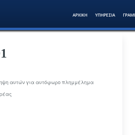
ΑΡΧΙΚΗ
ΥΠΗΡΕΣΙΑ
ΓΡΑΜ
01
λληψη αυτών για αυτόφωρο πλημμέλημα
ιρέας