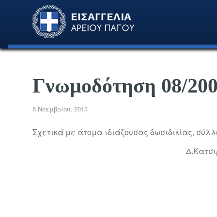
Γνωμοδότηση 08/20
6 Νοεμβρίου, 2013
Σχετικά με άτομα ιδιάζουσας δωσιδικίας, σύ
Δ.Κατσ