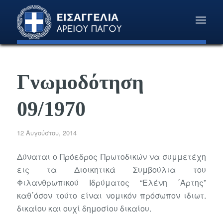
Γνωμοδότηση
09/1970
12 Αυγούστου, 2014
Δύναται ο Πρόεδρος Πρωτοδικών να συμμετέχη
εις τα Διοικητικά Συμβούλια του
Φιλανθρωπικού Ιδρύματος “Ελένη ΄Αρτης”
καθ΄όσον τούτο είναι νομικόν πρόσωπον ιδιωτ.
δικαίου και ουχί δημοσίου δικαίου.