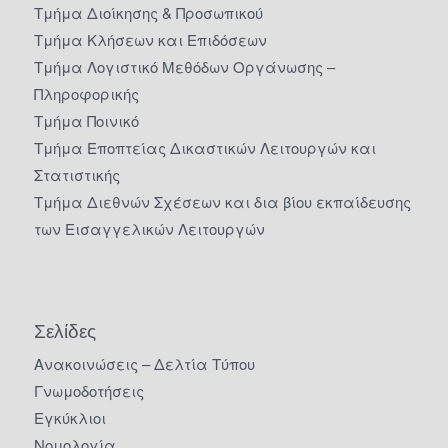
Τμήμα Διοίκησης & Προσωπικού
Τμήμα Κλήσεων και Επιδόσεων
Τμήμα Λογιστικό Μεθόδων Οργάνωσης –
Πληροφορικής
Τμήμα Ποινικό
Τμήμα Εποπτείας Δικαστικών Λειτουργών και
Στατιστικής
Τμήμα Διεθνών Σχέσεων και δια βίου εκπαίδευσης
των Εισαγγελικών Λειτουργών
Σελίδες
Ανακοινώσεις – Δελτία Τύπου
Γνωμοδοτήσεις
Εγκύκλιοι
Νομολογία