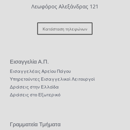
Λεωφόρος Αλεξάνδρας 121
Κατάσταση τηλεφώνων
Εισαγγελία Α.Π.
Εισαγγελέας Αρείου Πάγου
Υπηρετούντες Εισαγγελικοί Λειτουργοί
Δράσεις στην Ελλάδα
Δράσεις στο Εξωτερικό
Γραμματεία Τμήματα