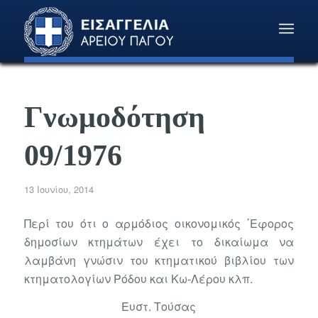
Γνωμοδότηση
09/1976
13 Ιουνίου, 2014
Περί του ότι ο αρμόδιος οικονομικός ΄Εφορος
δημοσίων κτημάτων έχει το δικαίωμα να
λαμβάνη γνώσιν του κτηματικού βιβλίου των
κτηματολογίων Ρόδου και Κω-Λέρου κλπ.
Ευστ. Τούσας