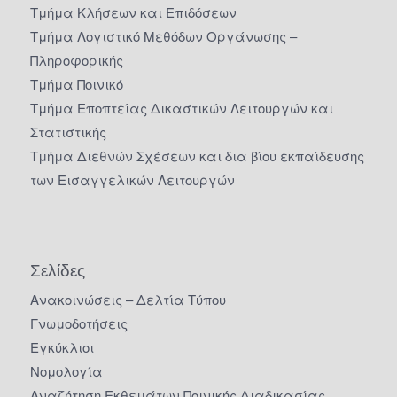
Τμήμα Κλήσεων και Επιδόσεων
Τμήμα Λογιστικό Μεθόδων Οργάνωσης –
Πληροφορικής
Τμήμα Ποινικό
Τμήμα Εποπτείας Δικαστικών Λειτουργών και
Στατιστικής
Τμήμα Διεθνών Σχέσεων και δια βίου εκπαίδευσης
των Εισαγγελικών Λειτουργών
Σελίδες
Ανακοινώσεις – Δελτία Τύπου
Γνωμοδοτήσεις
Εγκύκλιοι
Νομολογία
Αναζήτηση Εκθεμάτων Ποινικής Διαδικασίας