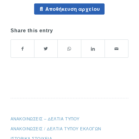
Αποθήκευση αρχείου
Share this entry
ΑΝΑΚΟΙΝΏΣΕΙΣ – ΔΕΛΤΊΑ ΤΎΠΟΥ
ΑΝΑΚΟΙΝΏΣΕΙΣ / ΔΕΛΤΊΑ ΤΎΠΟΥ ΕΚΛΟΓΏΝ
ΙΣΤΟΡΙΚΆ ΣΤΟΙΧΕΊΑ