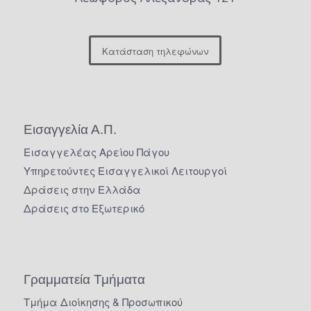
Κατάσταση τηλεφώνων
Εισαγγελία Α.Π.
Εισαγγελέας Αρείου Πάγου
Υπηρετούντες Εισαγγελικοί Λειτουργοί
Δράσεις στην Ελλάδα
Δράσεις στο Εξωτερικό
Γραμματεία Τμήματα
Τμήμα Διοίκησης & Προσωπικού