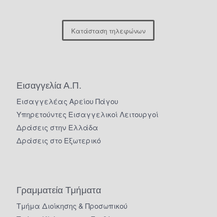
Κατάσταση τηλεφώνων
Εισαγγελία Α.Π.
Εισαγγελέας Αρείου Πάγου
Υπηρετούντες Εισαγγελικοί Λειτουργοί
Δράσεις στην Ελλάδα
Δράσεις στο Εξωτερικό
Γραμματεία Τμήματα
Τμήμα Διοίκησης & Προσωπικού