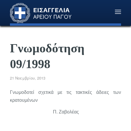
Γνωμοδότηση
09/1998
21 Νοεμβρίου, 2013
Γνωμοδοτεί σχετικά με τις τακτικές άδειες των
κρατουμένων
Π. Ζαβολέας