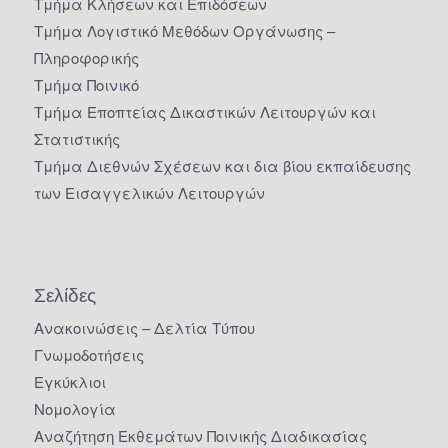
Τμήμα Κλήσεων και Επιδόσεων
Τμήμα Λογιστικό Μεθόδων Οργάνωσης –
Πληροφορικής
Τμήμα Ποινικό
Τμήμα Εποπτείας Δικαστικών Λειτουργών και
Στατιστικής
Τμήμα Διεθνών Σχέσεων και δια βίου εκπαίδευσης
των Εισαγγελικών Λειτουργών
Σελίδες
Ανακοινώσεις – Δελτία Τύπου
Γνωμοδοτήσεις
Εγκύκλιοι
Νομολογία
Αναζήτηση Εκθεμάτων Ποινικής Διαδικασίας