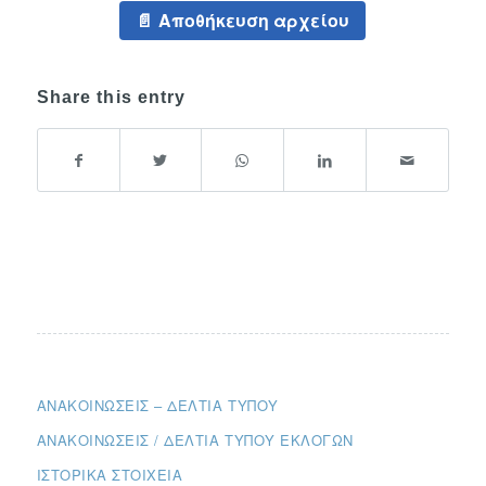
Αποθήκευση αρχείου
Share this entry
ΑΝΑΚΟΙΝΏΣΕΙΣ – ΔΕΛΤΊΑ ΤΎΠΟΥ
ΑΝΑΚΟΙΝΏΣΕΙΣ / ΔΕΛΤΊΑ ΤΎΠΟΥ ΕΚΛΟΓΏΝ
ΙΣΤΟΡΙΚΆ ΣΤΟΙΧΕΊΑ