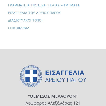
ΓΡΑΜΜΑΤΕΊΑ ΤΗΣ ΕΙΣΑΓΓΕΛΊΑΣ – ΤΜΉΜΑΤΑ
ΕΙΣΑΓΓΕΛΊΑ ΤΟΥ ΑΡΕΊΟΥ ΠΆΓΟΥ
ΔΙΑΔΙΚΤΥΑΚΟΊ ΤΌΠΟΙ
ΕΠΙΚΟΙΝΩΝΊΑ
“ΘΕΜΙΔΟΣ ΜΕΛΑΘΡΟΝ”
Λεωφόρος Αλεξάνδρας 121