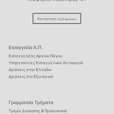
Κατάσταση τηλεφώνων
Εισαγγελία Α.Π.
Εισαγγελέας Αρείου Πάγου
Υπηρετούντες Εισαγγελικοί Λειτουργοί
Δράσεις στην Ελλάδα
Δράσεις στο Εξωτερικό
Γραμματεία Τμήματα
Τμήμα Διοίκησης & Προσωπικού