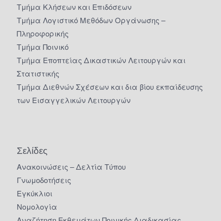
Τμήμα Κλήσεων και Επιδόσεων
Τμήμα Λογιστικό Μεθόδων Οργάνωσης –
Πληροφορικής
Τμήμα Ποινικό
Τμήμα Εποπτείας Δικαστικών Λειτουργών και
Στατιστικής
Τμήμα Διεθνών Σχέσεων και δια βίου εκπαίδευσης
των Εισαγγελικών Λειτουργών
Σελίδες
Ανακοινώσεις – Δελτία Τύπου
Γνωμοδοτήσεις
Εγκύκλιοι
Νομολογία
Αναζήτηση Εκθεμάτων Ποινικής Διαδικασίας