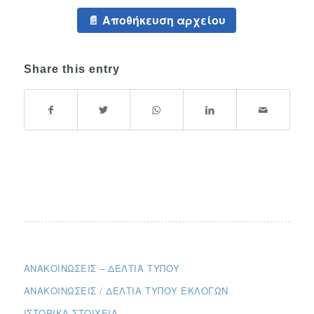
Αποθήκευση αρχείου
Share this entry
ΑΝΑΚΟΙΝΏΣΕΙΣ – ΔΕΛΤΊΑ ΤΎΠΟΥ
ΑΝΑΚΟΙΝΏΣΕΙΣ / ΔΕΛΤΊΑ ΤΎΠΟΥ ΕΚΛΟΓΏΝ
ΙΣΤΟΡΙΚΆ ΣΤΟΙΧΕΊΑ