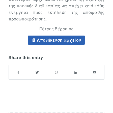
της ποινικής διαδικασίας να απέχει από κάθε
ενέργεια προς εκτέλεση της απόφασης
προσωποκράτησης.
Πέτρος Βέρροιος
Αποθήκευση αρχείου
Share this entry