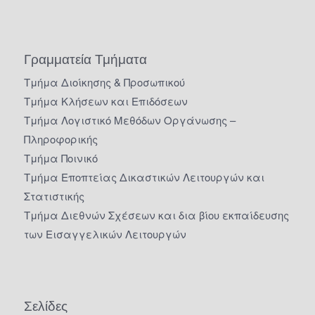
Γραμματεία Τμήματα
Τμήμα Διοίκησης & Προσωπικού
Τμήμα Κλήσεων και Επιδόσεων
Τμήμα Λογιστικό Μεθόδων Οργάνωσης –
Πληροφορικής
Τμήμα Ποινικό
Τμήμα Εποπτείας Δικαστικών Λειτουργών και
Στατιστικής
Τμήμα Διεθνών Σχέσεων και δια βίου εκπαίδευσης
των Εισαγγελικών Λειτουργών
Σελίδες