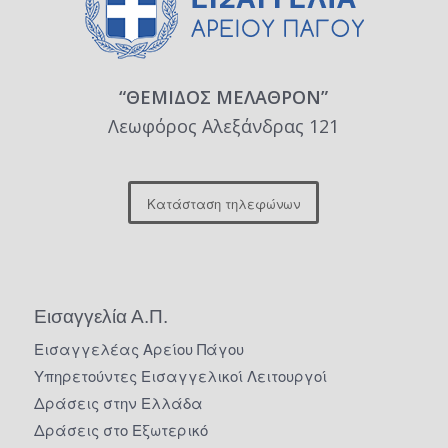
“ΘΕΜΙΔΟΣ ΜΕΛΑΘΡΟΝ”
Λεωφόρος Αλεξάνδρας 121
Κατάσταση τηλεφώνων
Εισαγγελία Α.Π.
Εισαγγελέας Αρείου Πάγου
Υπηρετούντες Εισαγγελικοί Λειτουργοί
Δράσεις στην Ελλάδα
Δράσεις στο Εξωτερικό