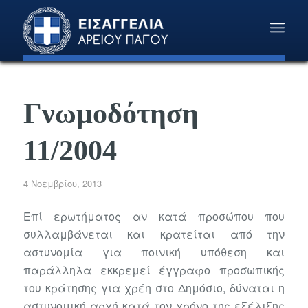
Γνωμοδότηση
11/2004
4 Νοεμβρίου, 2013
Επί ερωτήματος αν κατά προσώπου που
συλλαμβάνεται και κρατείται από την
αστυνομία για ποινική υπόθεση και
παράλληλα εκκρεμεί έγγραφο προσωπικής
του κράτησης για χρέη στο Δημόσιο, δύναται η
αστυνομική αρχή κατά τον χρόνο της εξέλιξης