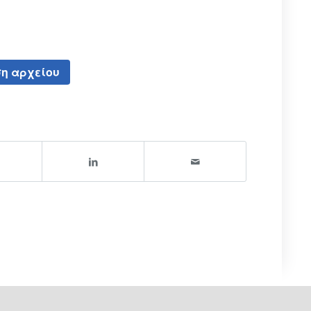
η αρχείου