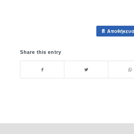
Αποθήκευσ
Share this entry