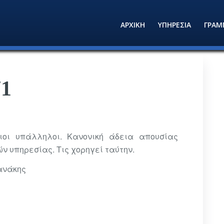
ΑΡΧΙΚΗ
ΥΠΗΡΕΣΙΑ
ΓΡΑΜ
71
σιοι υπάλληλοι. Κανονική άδεια απουσίας
ν υπηρεσίας. Τις χορηγεί ταύτην.
ανάκης