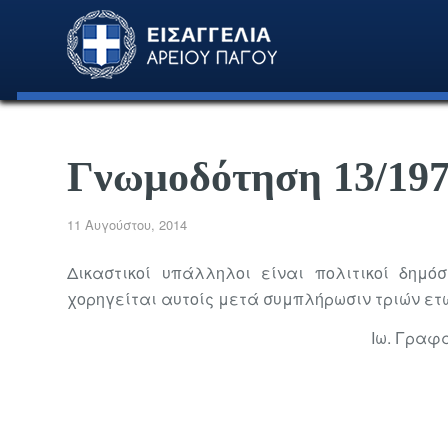
Γνωμοδότηση 13/19
11 Αυγούστου, 2014
Δικαστικοί υπάλληλοι είναι πολιτικοί δημό
χορηγείται αυτοίς μετά συμπλήρωσιν τριών ετώ
Ιω. Γραφ