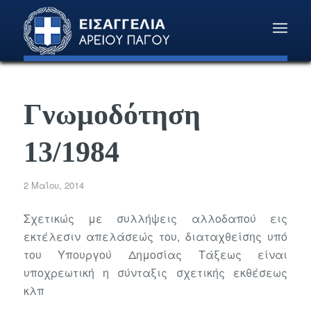
Γνωμοδότηση
13/1984
2 Μαΐου, 2014
Σχετικώς με συλλήψεις αλλοδαπού εις
εκτέλεσιν απελάσεώς του, διαταχθείσης υπό
του Υπουργού Δημοσίας Τάξεως είναι
υποχρεωτική η σύνταξις σχετικής εκθέσεως
κλπ