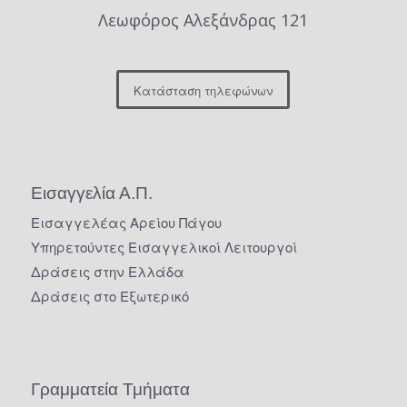
Λεωφόρος Αλεξάνδρας 121
Κατάσταση τηλεφώνων
Εισαγγελία Α.Π.
Εισαγγελέας Αρείου Πάγου
Υπηρετούντες Εισαγγελικοί Λειτουργοί
Δράσεις στην Ελλάδα
Δράσεις στο Εξωτερικό
Γραμματεία Τμήματα