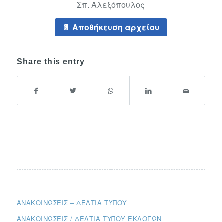
Σπ. Αλεξόπουλος
Αποθήκευση αρχείου
Share this entry
ΑΝΑΚΟΙΝΏΣΕΙΣ – ΔΕΛΤΊΑ ΤΎΠΟΥ
ΑΝΑΚΟΙΝΏΣΕΙΣ / ΔΕΛΤΊΑ ΤΎΠΟΥ ΕΚΛΟΓΏΝ