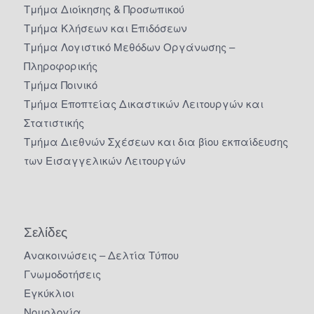
Τμήμα Διοίκησης & Προσωπικού
Τμήμα Κλήσεων και Επιδόσεων
Τμήμα Λογιστικό Μεθόδων Οργάνωσης –
Πληροφορικής
Τμήμα Ποινικό
Τμήμα Εποπτείας Δικαστικών Λειτουργών και
Στατιστικής
Τμήμα Διεθνών Σχέσεων και δια βίου εκπαίδευσης
των Εισαγγελικών Λειτουργών
Σελίδες
Ανακοινώσεις – Δελτία Τύπου
Γνωμοδοτήσεις
Εγκύκλιοι
Νομολογία