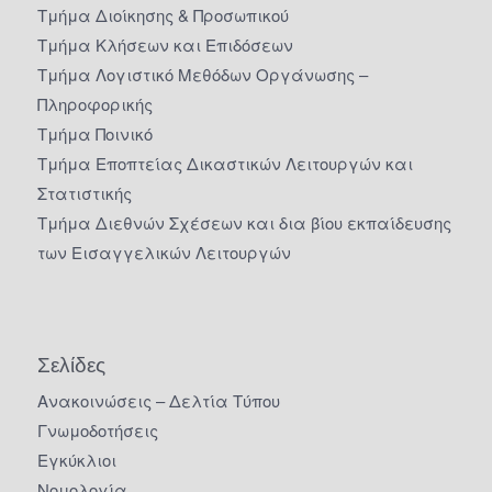
Τμήμα Διοίκησης & Προσωπικού
Τμήμα Κλήσεων και Επιδόσεων
Τμήμα Λογιστικό Μεθόδων Οργάνωσης –
Πληροφορικής
Τμήμα Ποινικό
Τμήμα Εποπτείας Δικαστικών Λειτουργών και
Στατιστικής
Τμήμα Διεθνών Σχέσεων και δια βίου εκπαίδευσης
των Εισαγγελικών Λειτουργών
Σελίδες
Ανακοινώσεις – Δελτία Τύπου
Γνωμοδοτήσεις
Εγκύκλιοι
Νομολογία