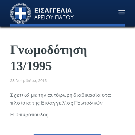
Γνωμοδότηση
13/1995
28 Νοεμβρίου, 2013
Σχετικά με την αυτόφωρη διαδικασία στα
πλαίσια της Εισαγγελίας Πρωτοδικών
Η. Σπυρόπουλος