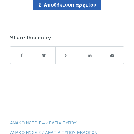
Αποθήκευση αρχείου
Share this entry
ΑΝΑΚΟΙΝΏΣΕΙΣ – ΔΕΛΤΊΑ ΤΎΠΟΥ
ΑΝΑΚΟΙΝΏΣΕΙΣ / ΔΕΛΤΊΑ ΤΎΠΟΥ ΕΚΛΟΓΏΝ