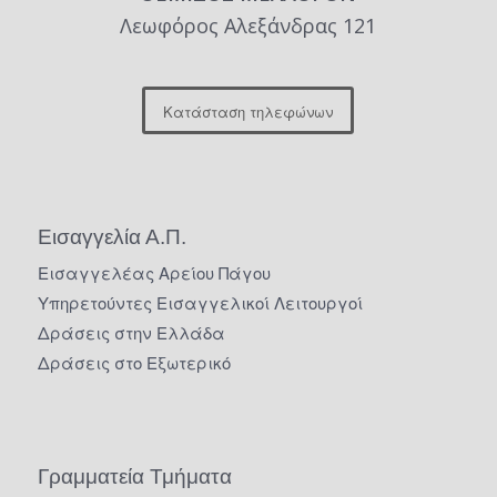
Λεωφόρος Αλεξάνδρας 121
Κατάσταση τηλεφώνων
Εισαγγελία Α.Π.
Εισαγγελέας Αρείου Πάγου
Υπηρετούντες Εισαγγελικοί Λειτουργοί
Δράσεις στην Ελλάδα
Δράσεις στο Εξωτερικό
Γραμματεία Τμήματα