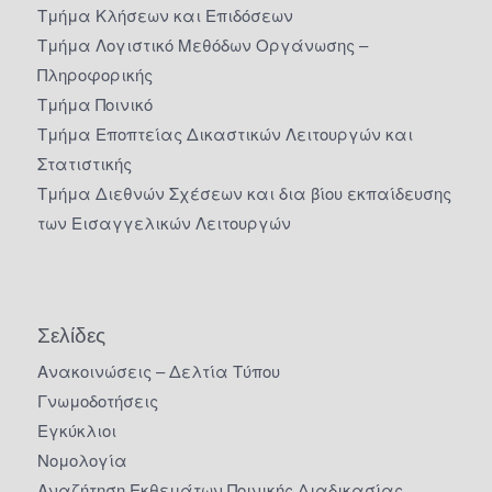
Τμήμα Κλήσεων και Επιδόσεων
Τμήμα Λογιστικό Μεθόδων Οργάνωσης –
Πληροφορικής
Τμήμα Ποινικό
Τμήμα Εποπτείας Δικαστικών Λειτουργών και
Στατιστικής
Τμήμα Διεθνών Σχέσεων και δια βίου εκπαίδευσης
των Εισαγγελικών Λειτουργών
Σελίδες
Ανακοινώσεις – Δελτία Τύπου
Γνωμοδοτήσεις
Εγκύκλιοι
Νομολογία
Αναζήτηση Εκθεμάτων Ποινικής Διαδικασίας