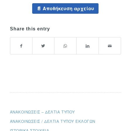
Αποθήκευση αρχείου
Share this entry
ΑΝΑΚΟΙΝΏΣΕΙΣ – ΔΕΛΤΊΑ ΤΎΠΟΥ
ΑΝΑΚΟΙΝΏΣΕΙΣ / ΔΕΛΤΊΑ ΤΎΠΟΥ ΕΚΛΟΓΏΝ
ΙΣΤΟΡΙΚΆ ΣΤΟΙΧΕΊΑ