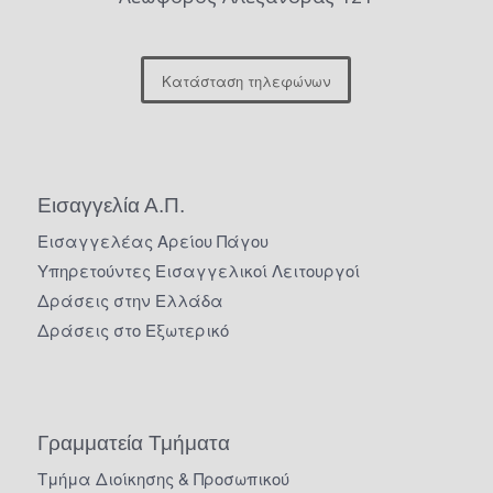
Κατάσταση τηλεφώνων
Εισαγγελία Α.Π.
Εισαγγελέας Αρείου Πάγου
Υπηρετούντες Εισαγγελικοί Λειτουργοί
Δράσεις στην Ελλάδα
Δράσεις στο Εξωτερικό
Γραμματεία Τμήματα
Τμήμα Διοίκησης & Προσωπικού