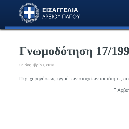
Γνωμοδότηση 17/19
25 Νοεμβρίου, 2013
Περί χορηγήσεως εγγράφων στοιχείων ταυτότητος πο
Γ. Αρβα