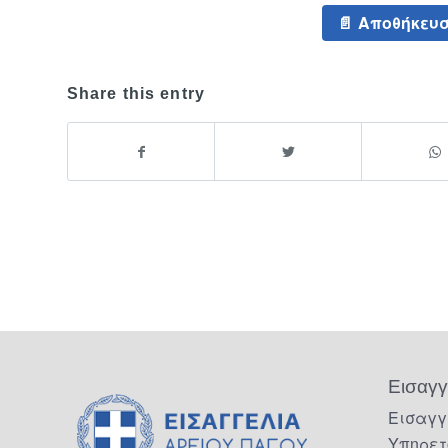
Αποθήκευσ
Share this entry
Εισαγγ
Εισαγγ
Υπηρετ