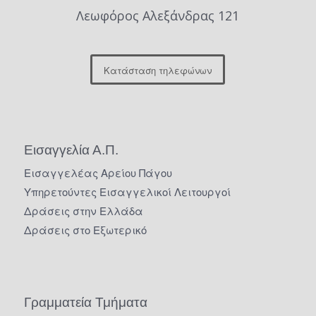
Λεωφόρος Αλεξάνδρας 121
Κατάσταση τηλεφώνων
Εισαγγελία Α.Π.
Εισαγγελέας Αρείου Πάγου
Υπηρετούντες Εισαγγελικοί Λειτουργοί
Δράσεις στην Ελλάδα
Δράσεις στο Εξωτερικό
Γραμματεία Τμήματα