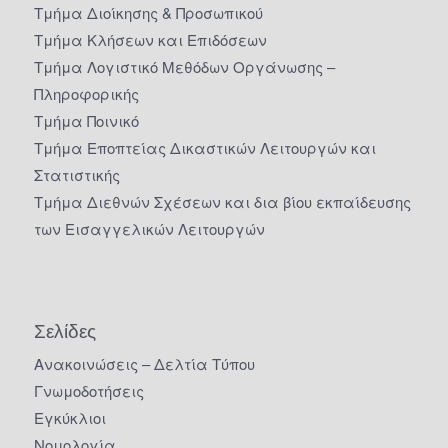
Τμήμα Διοίκησης & Προσωπικού
Τμήμα Κλήσεων και Επιδόσεων
Τμήμα Λογιστικό Μεθόδων Οργάνωσης –
Πληροφορικής
Τμήμα Ποινικό
Τμήμα Εποπτείας Δικαστικών Λειτουργών και
Στατιστικής
Τμήμα Διεθνών Σχέσεων και δια βίου εκπαίδευσης
των Εισαγγελικών Λειτουργών
Σελίδες
Ανακοινώσεις – Δελτία Τύπου
Γνωμοδοτήσεις
Εγκύκλιοι
Νομολογία