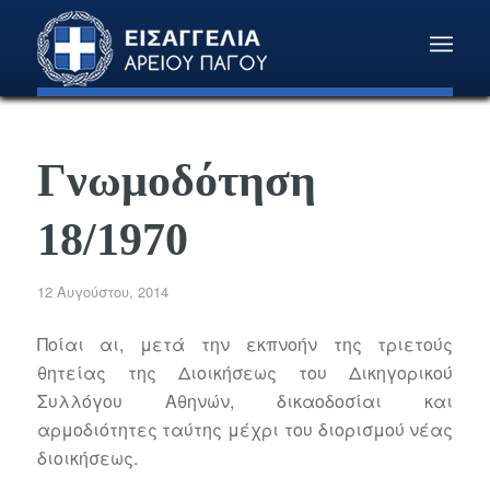
Γνωμοδότηση
18/1970
12 Αυγούστου, 2014
Ποίαι αι, μετά την εκπνοήν της τριετούς
θητείας της Διοικήσεως του Δικηγορικού
Συλλόγου Αθηνών, δικαοδοσίαι και
αρμοδιότητες ταύτης μέχρι του διορισμού νέας
διοικήσεως.