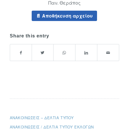
Παν. Θεράπος
Αποθήκευση αρχείου
Share this entry
ΑΝΑΚΟΙΝΏΣΕΙΣ – ΔΕΛΤΊΑ ΤΎΠΟΥ
ΑΝΑΚΟΙΝΏΣΕΙΣ / ΔΕΛΤΊΑ ΤΎΠΟΥ ΕΚΛΟΓΏΝ