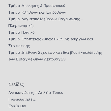
Τμήμα Διοίκησης & Προσωπικού
Τμήμα Κλήσεων και Επιδόσεων
Τμήμα Λογιστικό Μεθόδων Οργάνωσης –
Πληροφορικής
Τμήμα Ποινικό
Τμήμα Εποπτείας Δικαστικών Λειτουργών και
Στατιστικής
Τμήμα Διεθνών Σχέσεων και δια βίου εκπαίδευσης
των Εισαγγελικών Λειτουργών
Σελίδες
Ανακοινώσεις – Δελτία Τύπου
Γνωμοδοτήσεις
Εγκύκλιοι