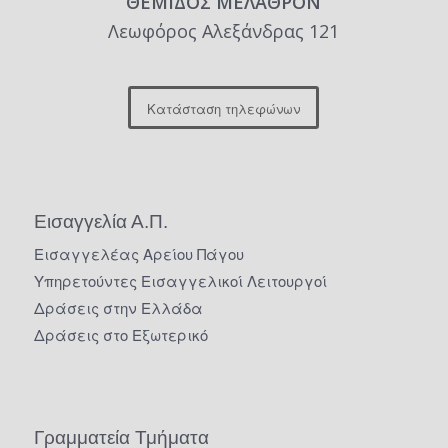
“ΘΕΜΙΔΟΣ ΜΕΛΑΘΡΟΝ”
Λεωφόρος Αλεξάνδρας 121
Κατάσταση τηλεφώνων
Εισαγγελία Α.Π.
Εισαγγελέας Αρείου Πάγου
Υπηρετούντες Εισαγγελικοί Λειτουργοί
Δράσεις στην Ελλάδα
Δράσεις στο Εξωτερικό
Γραμματεία Τμήματα