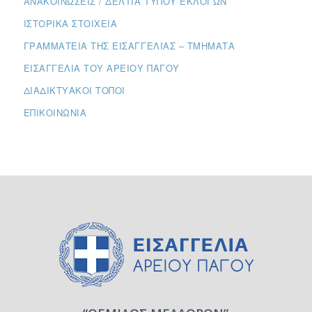
ΑΝΑΚΟΙΝΏΣΕΙΣ / ΔΕΛΤΊΑ ΤΎΠΟΥ ΕΚΛΟΓΏΝ
ΙΣΤΟΡΙΚΆ ΣΤΟΙΧΕΊΑ
ΓΡΑΜΜΑΤΕΊΑ ΤΗΣ ΕΙΣΑΓΓΕΛΊΑΣ – ΤΜΉΜΑΤΑ
ΕΙΣΑΓΓΕΛΊΑ ΤΟΥ ΑΡΕΊΟΥ ΠΆΓΟΥ
ΔΙΑΔΙΚΤΥΑΚΟΊ ΤΌΠΟΙ
ΕΠΙΚΟΙΝΩΝΊΑ