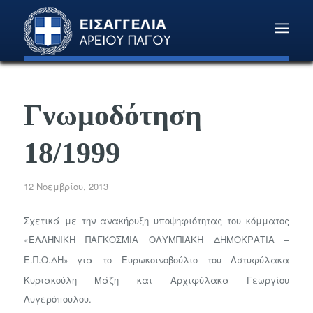
Γνωμοδότηση
18/1999
12 Νοεμβρίου, 2013
Σχετικά με την ανακήρυξη υποψηφιότητας του κόμματος
ΕΛΛΗΝΙΚΗ ΠΑΓΚΟΣΜΙΑ ΟΛΥΜΠΙΑΚΗ ΔΗΜΟΚΡΑΤΙΑ –
«
Ε.Π.Ο.ΔΗ
για το Ευρωκοινοβούλιο του Αστυφύλακα
»
Κυριακούλη Μάζη και Αρχιφύλακα Γεωργίου
Αυγερόπουλου.