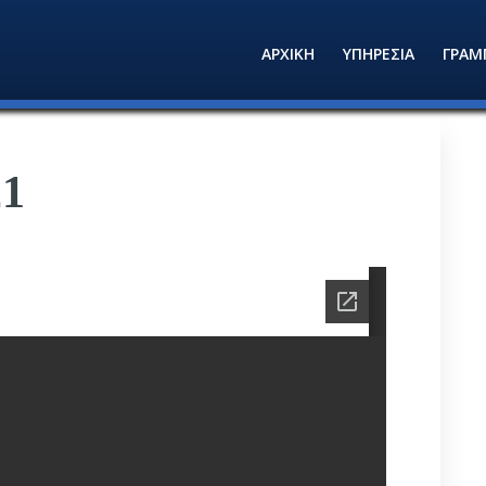
ΑΡΧΙΚΗ
ΥΠΗΡΕΣΙΑ
ΓΡΑΜ
21