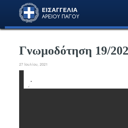
Γνωμοδότηση 19/20
27 Ιουλίου, 2021