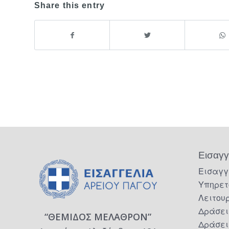
Share this entry
Εισαγγ
Εισαγγ
Υπηρετ
Λειτου
Δράσει
“ΘΕΜΙΔΟΣ ΜΕΛΑΘΡΟΝ”
Δράσει