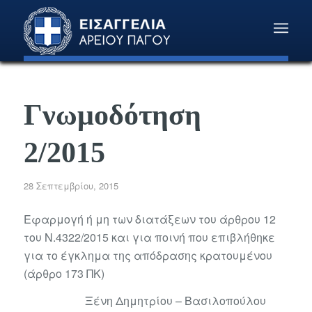
Γνωμοδότηση
2/2015
28 Σεπτεμβρίου, 2015
Εφαρμογή ή μη των διατάξεων του άρθρου 12
του Ν.4322/2015 και για ποινή που επιβλήθηκε
για το έγκλημα της απόδρασης κρατουμένου
(άρθρο 173 ΠΚ)
Ξένη Δημητρίου – Βασιλοπούλου