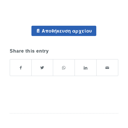
Αποθήκευση αρχείου
Share this entry