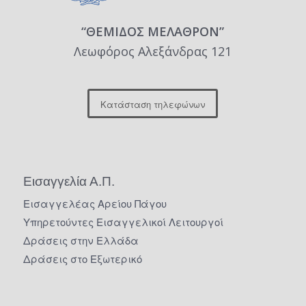
“ΘΕΜΙΔΟΣ ΜΕΛΑΘΡΟΝ”
Λεωφόρος Αλεξάνδρας 121
Κατάσταση τηλεφώνων
Εισαγγελία Α.Π.
Εισαγγελέας Αρείου Πάγου
Υπηρετούντες Εισαγγελικοί Λειτουργοί
Δράσεις στην Ελλάδα
Δράσεις στο Εξωτερικό