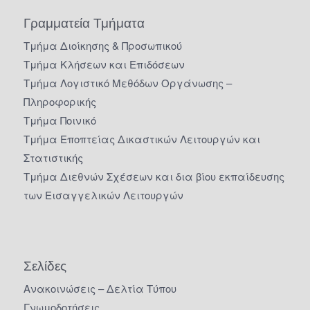
Γραμματεία Τμήματα
Τμήμα Διοίκησης & Προσωπικού
Τμήμα Κλήσεων και Επιδόσεων
Τμήμα Λογιστικό Μεθόδων Οργάνωσης –
Πληροφορικής
Τμήμα Ποινικό
Τμήμα Εποπτείας Δικαστικών Λειτουργών και
Στατιστικής
Τμήμα Διεθνών Σχέσεων και δια βίου εκπαίδευσης
των Εισαγγελικών Λειτουργών
Σελίδες
Ανακοινώσεις – Δελτία Τύπου
Γνωμοδοτήσεις