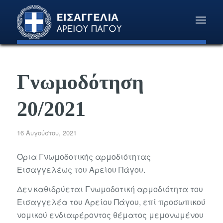
Γνωμοδότηση
20/2021
16 Αυγούστου, 2021
Όρια Γνωμοδοτικής αρμοδιότητας
Εισαγγελέως του Αρείου Πάγου.
Δεν καθιδρύεται Γνωμοδοτική αρμοδιότητα του
Εισαγγελέα του Αρείου Πάγου, επί προσωπικού
νομικού ενδιαφέροντος θέματος μεμονωμένου