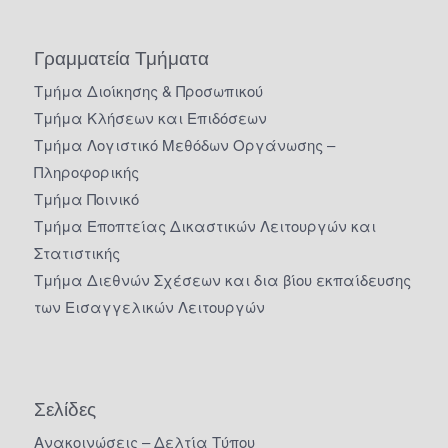
Γραμματεία Τμήματα
Τμήμα Διοίκησης & Προσωπικού
Τμήμα Κλήσεων και Επιδόσεων
Τμήμα Λογιστικό Μεθόδων Οργάνωσης –
Πληροφορικής
Τμήμα Ποινικό
Τμήμα Εποπτείας Δικαστικών Λειτουργών και
Στατιστικής
Τμήμα Διεθνών Σχέσεων και δια βίου εκπαίδευσης
των Εισαγγελικών Λειτουργών
Σελίδες
Ανακοινώσεις – Δελτία Τύπου