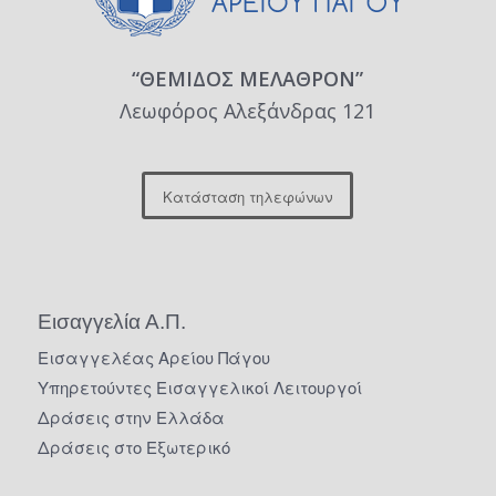
“ΘΕΜΙΔΟΣ ΜΕΛΑΘΡΟΝ”
Λεωφόρος Αλεξάνδρας 121
Κατάσταση τηλεφώνων
Εισαγγελία Α.Π.
Εισαγγελέας Αρείου Πάγου
Υπηρετούντες Εισαγγελικοί Λειτουργοί
Δράσεις στην Ελλάδα
Δράσεις στο Εξωτερικό