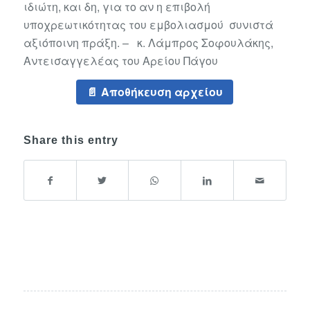
ιδιώτη, και δη, για το αν η επιβολή
υποχρεωτικότητας του εμβολιασμού συνιστά
αξιόποινη πράξη. – κ. Λάμπρος Σοφουλάκης,
Αντεισαγγελέας του Αρείου Πάγου
Αποθήκευση αρχείου
Share this entry