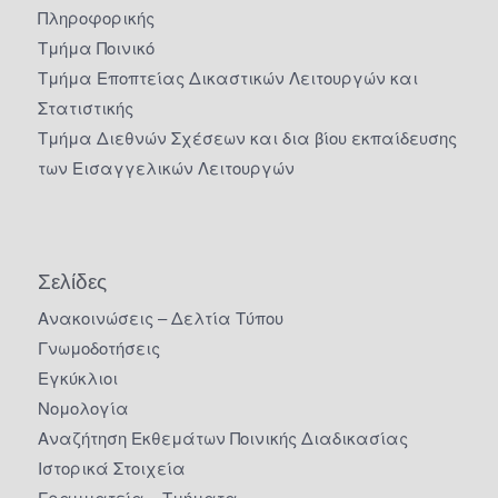
Πληροφορικής
Τμήμα Ποινικό
Τμήμα Εποπτείας Δικαστικών Λειτουργών και
Στατιστικής
Τμήμα Διεθνών Σχέσεων και δια βίου εκπαίδευσης
των Εισαγγελικών Λειτουργών
Σελίδες
Ανακοινώσεις – Δελτία Τύπου
Γνωμοδοτήσεις
Εγκύκλιοι
Νομολογία
Αναζήτηση Εκθεμάτων Ποινικής Διαδικασίας
Ιστορικά Στοιχεία
Γραμματεία – Τμήματα