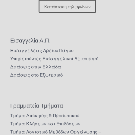
Κατάσταση τηλεφώνων
Εισαγγελία Α.Π.
Εισαγγελέας Αρείου Πάγου
Υπηρετούντες Εισαγγελικοί Λειτουργοί
Δράσεις στην Ελλάδα
Δράσεις στο Εξωτερικό
Γραμματεία Τμήματα
Τμήμα Διοίκησης & Προσωπικού
Τμήμα Κλήσεων και Επιδόσεων
Τμήμα Λογιστικό Μεθόδων Οργάνωσης –