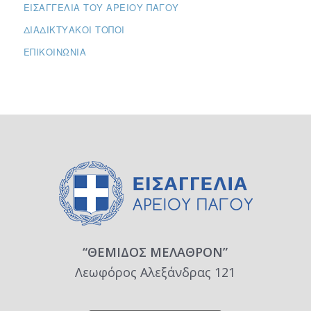
ΕΙΣΑΓΓΕΛΊΑ ΤΟΥ ΑΡΕΊΟΥ ΠΆΓΟΥ
ΔΙΑΔΙΚΤΥΑΚΟΊ ΤΌΠΟΙ
ΕΠΙΚΟΙΝΩΝΊΑ
“ΘΕΜΙΔΟΣ ΜΕΛΑΘΡΟΝ”
Λεωφόρος Αλεξάνδρας 121