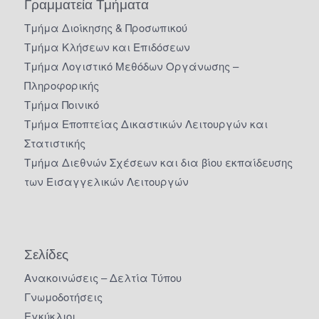
Γραμματεία Τμήματα
Τμήμα Διοίκησης & Προσωπικού
Τμήμα Κλήσεων και Επιδόσεων
Τμήμα Λογιστικό Μεθόδων Οργάνωσης –
Πληροφορικής
Τμήμα Ποινικό
Τμήμα Εποπτείας Δικαστικών Λειτουργών και
Στατιστικής
Τμήμα Διεθνών Σχέσεων και δια βίου εκπαίδευσης
των Εισαγγελικών Λειτουργών
Σελίδες
Ανακοινώσεις – Δελτία Τύπου
Γνωμοδοτήσεις
Εγκύκλιοι