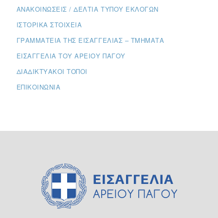
ΑΝΑΚΟΙΝΏΣΕΙΣ / ΔΕΛΤΊΑ ΤΎΠΟΥ ΕΚΛΟΓΏΝ
ΙΣΤΟΡΙΚΆ ΣΤΟΙΧΕΊΑ
ΓΡΑΜΜΑΤΕΊΑ ΤΗΣ ΕΙΣΑΓΓΕΛΊΑΣ – ΤΜΉΜΑΤΑ
ΕΙΣΑΓΓΕΛΊΑ ΤΟΥ ΑΡΕΊΟΥ ΠΆΓΟΥ
ΔΙΑΔΙΚΤΥΑΚΟΊ ΤΌΠΟΙ
ΕΠΙΚΟΙΝΩΝΊΑ