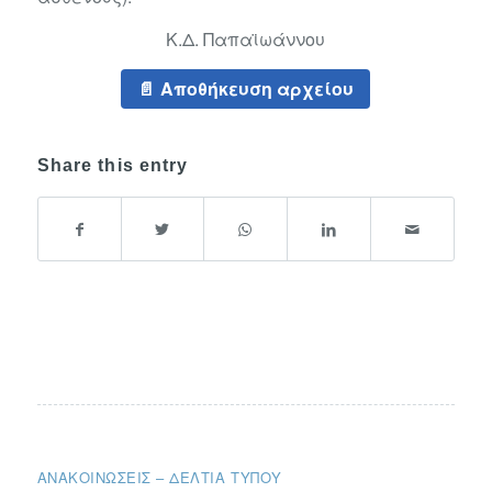
Κ.Δ. Παπαϊωάννου
Αποθήκευση αρχείου
Share this entry
ΑΝΑΚΟΙΝΏΣΕΙΣ – ΔΕΛΤΊΑ ΤΎΠΟΥ