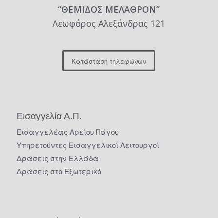
“ΘΕΜΙΔΟΣ ΜΕΛΑΘΡΟΝ”
Λεωφόρος Αλεξάνδρας 121
Κατάσταση τηλεφώνων
Εισαγγελία Α.Π.
Εισαγγελέας Αρείου Πάγου
Υπηρετούντες Εισαγγελικοί Λειτουργοί
Δράσεις στην Ελλάδα
Δράσεις στο Εξωτερικό