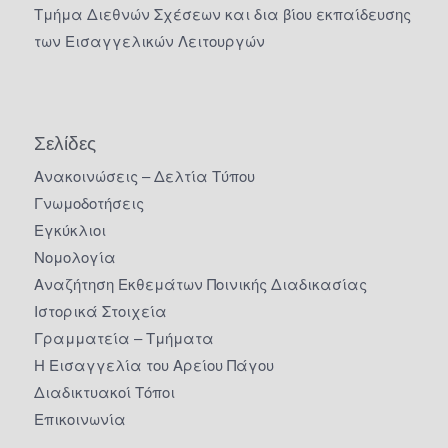
Τμήμα Διεθνών Σχέσεων και δια βίου εκπαίδευσης
των Εισαγγελικών Λειτουργών
Σελίδες
Ανακοινώσεις – Δελτία Τύπου
Γνωμοδοτήσεις
Εγκύκλιοι
Νομολογία
Αναζήτηση Εκθεμάτων Ποινικής Διαδικασίας
Ιστορικά Στοιχεία
Γραμματεία – Τμήματα
Η Εισαγγελία του Αρείου Πάγου
Διαδικτυακοί Τόποι
Επικοινωνία