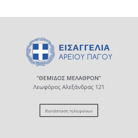
“ΘΕΜΙΔΟΣ ΜΕΛΑΘΡΟΝ”
Λεωφόρος Αλεξάνδρας 121
Κατάσταση τηλεφώνων