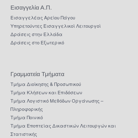
Εισαγγελία Α.Π.
Εισαγγελέας Αρείου Πάγου
Υπηρετούντες Εισαγγελικοί Λειτουργοί
Δράσεις στην Ελλάδα
Δράσεις στο Εξωτερικό
Γραμματεία Τμήματα
Τμήμα Διοίκησης & Προσωπικού
Τμήμα Κλήσεων και Επιδόσεων
Τμήμα Λογιστικό Μεθόδων Οργάνωσης –
Πληροφορικής
Τμήμα Ποινικό
Τμήμα Εποπτείας Δικαστικών Λειτουργών και
Στατιστικής