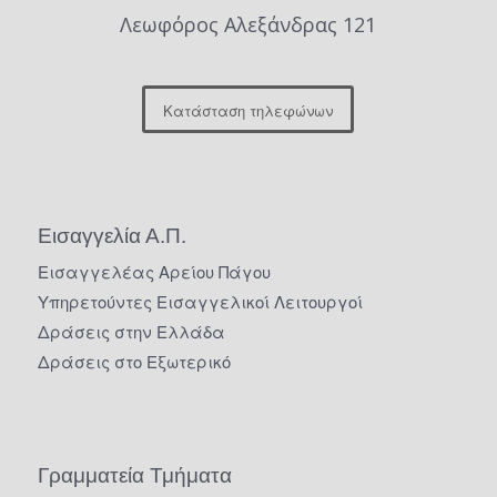
Λεωφόρος Αλεξάνδρας 121
Κατάσταση τηλεφώνων
Εισαγγελία Α.Π.
Εισαγγελέας Αρείου Πάγου
Υπηρετούντες Εισαγγελικοί Λειτουργοί
Δράσεις στην Ελλάδα
Δράσεις στο Εξωτερικό
Γραμματεία Τμήματα