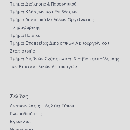
Τμήμα Διοίκησης & Προσωπικού
Τμήμα Κλήσεων και Επιδόσεων
Τμήμα Λογιστικό Μεθόδων Οργάνωσης –
Πληροφορικής
Τμήμα Ποινικό
Τμήμα Εποπτείας Δικαστικών Λειτουργών και
Στατιστικής
Τμήμα Διεθνών Σχέσεων και δια βίου εκπαίδευσης
των Εισαγγελικών Λειτουργών
Σελίδες
Ανακοινώσεις – Δελτία Τύπου
Γνωμοδοτήσεις
Εγκύκλιοι
Νομολογία