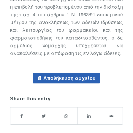
η επιβολή του προβλεπομένου από την διάταξη
της παρ. 4 του άρθρου 1 Ν. 1963/91 διοικητικού
μέτρου της ανακλήσεως των αδειών ιδρύσεως
και λειτουργίας του φαρμακείου και της
φαρμακαποθήκης του καταδικασθέντος, ο δε
αρμόδιος νομάρχης υποχρεούται να
ανακαλέσεις με απόφαση τις εν λόγω άδειες.
Αποθήκευση αρχείου
Share this entry