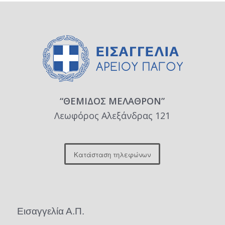
“ΘΕΜΙΔΟΣ ΜΕΛΑΘΡΟΝ”
Λεωφόρος Αλεξάνδρας 121
Κατάσταση τηλεφώνων
Εισαγγελία Α.Π.