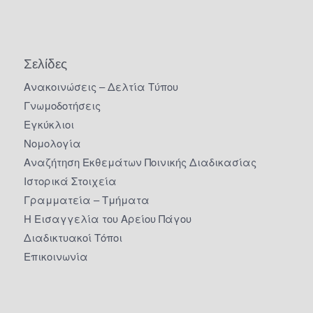
Σελίδες
Ανακοινώσεις – Δελτία Τύπου
Γνωμοδοτήσεις
Εγκύκλιοι
Νομολογία
Αναζήτηση Εκθεμάτων Ποινικής Διαδικασίας
Ιστορικά Στοιχεία
Γραμματεία – Τμήματα
Η Εισαγγελία του Αρείου Πάγου
Διαδικτυακοί Τόποι
Επικοινωνία