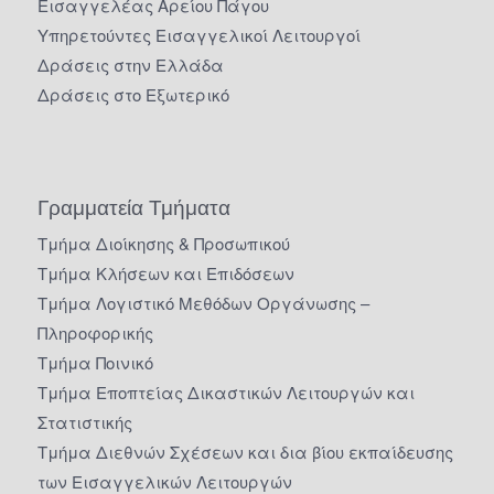
Εισαγγελέας Αρείου Πάγου
Υπηρετούντες Εισαγγελικοί Λειτουργοί
Δράσεις στην Ελλάδα
Δράσεις στο Εξωτερικό
Γραμματεία Τμήματα
Τμήμα Διοίκησης & Προσωπικού
Τμήμα Κλήσεων και Επιδόσεων
Τμήμα Λογιστικό Μεθόδων Οργάνωσης –
Πληροφορικής
Τμήμα Ποινικό
Τμήμα Εποπτείας Δικαστικών Λειτουργών και
Στατιστικής
Τμήμα Διεθνών Σχέσεων και δια βίου εκπαίδευσης
των Εισαγγελικών Λειτουργών