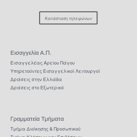
Κατάσταση τηλεφώνων
Εισαγγελία Α.Π.
Εισαγγελέας Αρείου Πάγου
Υπηρετούντες Εισαγγελικοί Λειτουργοί
Δράσεις στην Ελλάδα
Δράσεις στο Εξωτερικό
Γραμματεία Τμήματα
Τμήμα Διοίκησης & Προσωπικού
Τμήμα Κλήσεων και Επιδόσεων