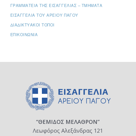
ΓΡΑΜΜΑΤΕΊΑ ΤΗΣ ΕΙΣΑΓΓΕΛΊΑΣ – ΤΜΉΜΑΤΑ
ΕΙΣΑΓΓΕΛΊΑ ΤΟΥ ΑΡΕΊΟΥ ΠΆΓΟΥ
ΔΙΑΔΙΚΤΥΑΚΟΊ ΤΌΠΟΙ
ΕΠΙΚΟΙΝΩΝΊΑ
“ΘΕΜΙΔΟΣ ΜΕΛΑΘΡΟΝ”
Λεωφόρος Αλεξάνδρας 121