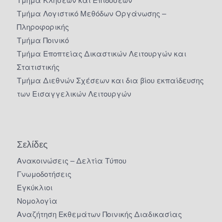
Τμήμα Λογιστικό Μεθόδων Οργάνωσης –
Πληροφορικής
Τμήμα Ποινικό
Τμήμα Εποπτείας Δικαστικών Λειτουργών και
Στατιστικής
Τμήμα Διεθνών Σχέσεων και δια βίου εκπαίδευσης
των Εισαγγελικών Λειτουργών
Σελίδες
Ανακοινώσεις – Δελτία Τύπου
Γνωμοδοτήσεις
Εγκύκλιοι
Νομολογία
Αναζήτηση Εκθεμάτων Ποινικής Διαδικασίας