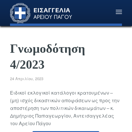
Γνωμοδότηση
4/2023
24 Απριλίου, 2023
Ειδικοί εκλογικοί κατάλογοι κρατουμένων –
(μη) ισχύς δικαστικών αποφάσεων ως προς την
αποστέρηση των πολιτικών δικαιωμάτων – κ.
Δημήτριος Παπαγεωργίου, Αντεισαγγελέας
του Αρείου Πάγου