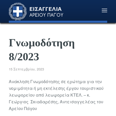
Γνωμοδότηση
8/2023
15 Σεπτεμβρίου, 2023
Ανάκληση Γνωμοδότησης σε ερώτημα για την
νομιμότητα ή μη εκτέλεσης έργου τουριστικού
λεωφορείου από λεωφορεία ΚΤΕΛ. – κ.
Γεώργιος Σκιαδαρέσης, Αντεισαγγελέας του
Αρείου Πάγου