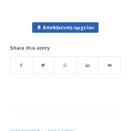
Αποθήκευση αρχείου
Share this entry