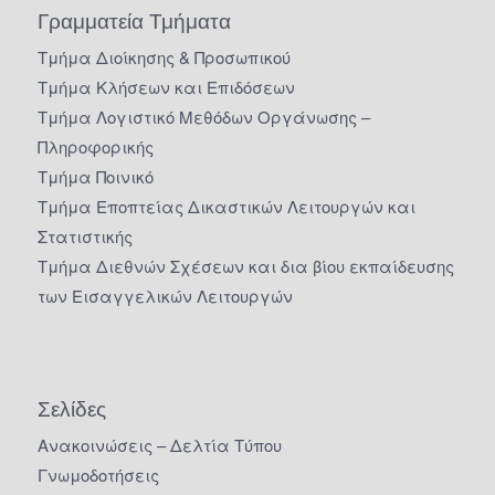
Γραμματεία Τμήματα
Τμήμα Διοίκησης & Προσωπικού
Τμήμα Κλήσεων και Επιδόσεων
Τμήμα Λογιστικό Μεθόδων Οργάνωσης –
Πληροφορικής
Τμήμα Ποινικό
Τμήμα Εποπτείας Δικαστικών Λειτουργών και
Στατιστικής
Τμήμα Διεθνών Σχέσεων και δια βίου εκπαίδευσης
των Εισαγγελικών Λειτουργών
Σελίδες
Ανακοινώσεις – Δελτία Τύπου
Γνωμοδοτήσεις