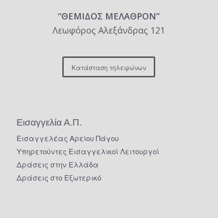
“ΘΕΜΙΔΟΣ ΜΕΛΑΘΡΟΝ”
Λεωφόρος Αλεξάνδρας 121
Κατάσταση τηλεφώνων
Εισαγγελία Α.Π.
Εισαγγελέας Αρείου Πάγου
Υπηρετούντες Εισαγγελικοί Λειτουργοί
Δράσεις στην Ελλάδα
Δράσεις στο Εξωτερικό