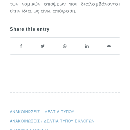
των νομικών απόψεων που διαλαμβάνονται
στην ίδια, ως άνω, απόφαση.
Share this entry
ΑΝΑΚΟΙΝΏΣΕΙΣ – ΔΕΛΤΊΑ ΤΎΠΟΥ
ΑΝΑΚΟΙΝΏΣΕΙΣ / ΔΕΛΤΊΑ ΤΎΠΟΥ ΕΚΛΟΓΏΝ