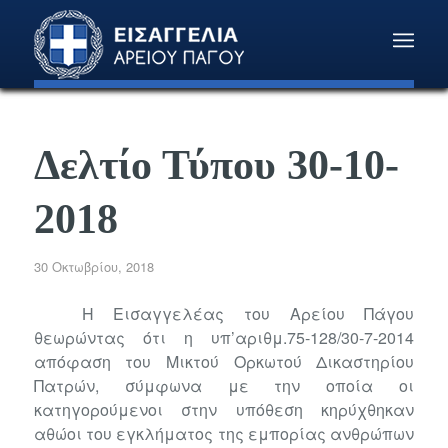
Δελτίο Τύπου 30-10-
2018
30 Οκτωβρίου, 2018
Η Εισαγγελέας του Αρείου Πάγου
θεωρώντας ότι η υπ’αριθμ.75-128/30-7-2014
απόφαση του Μικτού Ορκωτού Δικαστηρίου
Πατρών, σύμφωνα με την οποία οι
κατηγορούμενοι στην υπόθεση κηρύχθηκαν
αθώοι του εγκλήματος της εμπορίας ανθρώπων