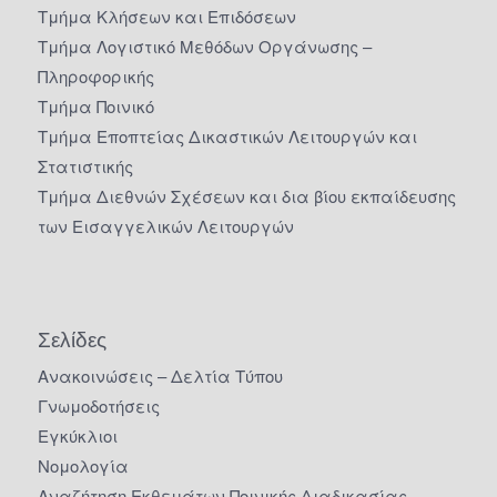
Τμήμα Κλήσεων και Επιδόσεων
Τμήμα Λογιστικό Μεθόδων Οργάνωσης –
Πληροφορικής
Τμήμα Ποινικό
Τμήμα Εποπτείας Δικαστικών Λειτουργών και
Στατιστικής
Τμήμα Διεθνών Σχέσεων και δια βίου εκπαίδευσης
των Εισαγγελικών Λειτουργών
Σελίδες
Ανακοινώσεις – Δελτία Τύπου
Γνωμοδοτήσεις
Εγκύκλιοι
Νομολογία
Αναζήτηση Εκθεμάτων Ποινικής Διαδικασίας