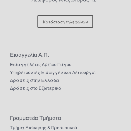
Κατάσταση τηλεφώνων
Εισαγγελία Α.Π.
Εισαγγελέας Αρείου Πάγου
Υπηρετούντες Εισαγγελικοί Λειτουργοί
Δράσεις στην Ελλάδα
Δράσεις στο Εξωτερικό
Γραμματεία Τμήματα
Τμήμα Διοίκησης & Προσωπικού