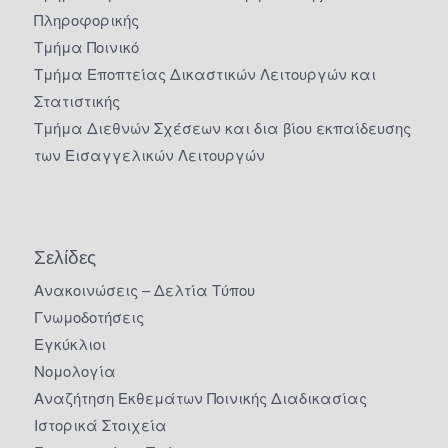
Πληροφορικής
Τμήμα Ποινικό
Τμήμα Εποπτείας Δικαστικών Λειτουργών και
Στατιστικής
Τμήμα Διεθνών Σχέσεων και δια βίου εκπαίδευσης
των Εισαγγελικών Λειτουργών
Σελίδες
Ανακοινώσεις – Δελτία Τύπου
Γνωμοδοτήσεις
Εγκύκλιοι
Νομολογία
Αναζήτηση Εκθεμάτων Ποινικής Διαδικασίας
Ιστορικά Στοιχεία