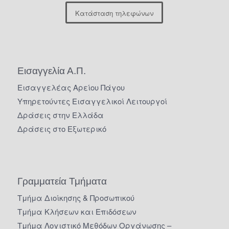
Κατάσταση τηλεφώνων
Εισαγγελία Α.Π.
Εισαγγελέας Αρείου Πάγου
Υπηρετούντες Εισαγγελικοί Λειτουργοί
Δράσεις στην Ελλάδα
Δράσεις στο Εξωτερικό
Γραμματεία Τμήματα
Τμήμα Διοίκησης & Προσωπικού
Τμήμα Κλήσεων και Επιδόσεων
Τμήμα Λογιστικό Μεθόδων Οργάνωσης –