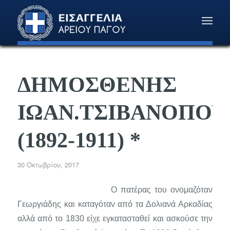
ΔΗΜΟΣΘΕΝΗΣ
ΙΩΑΝ.ΤΣΙΒΑΝΟΠΟΥ
(1892-1911) *
30 Οκτωβρίου, 2017
O
πατέρας του ονομαζόταν
Γεωργιάδης και καταγόταν από τα Δολιανά Αρκαδίας
αλλά από το 1830 είχε εγκατασταθεί και ασκούσε την