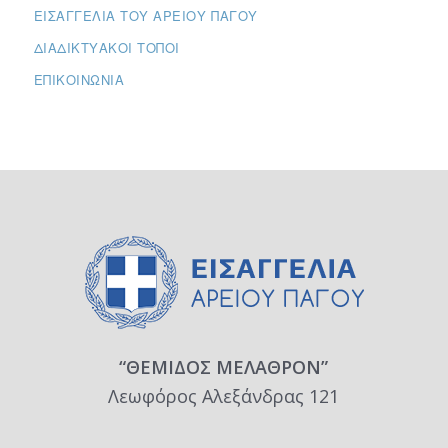
ΕΙΣΑΓΓΕΛΊΑ ΤΟΥ ΑΡΕΊΟΥ ΠΆΓΟΥ
ΔΙΑΔΙΚΤΥΑΚΟΊ ΤΌΠΟΙ
ΕΠΙΚΟΙΝΩΝΊΑ
“ΘΕΜΙΔΟΣ ΜΕΛΑΘΡΟΝ”
Λεωφόρος Αλεξάνδρας 121