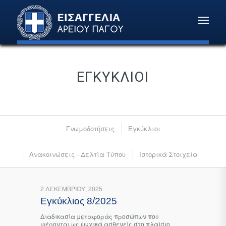
ΕΓΚΎΚΛΙΟΙ
Γνωμοδοτήσεις
Εγκύκλιοι
Ανακοινώσεις - Δελτία Τύπου
Ιστορικά Στοιχεία
2 ΔΕΚΕΜΒΡΊΟΥ, 2025
Εγκύκλιος 8/2025
Διαδικασία μεταφοράς προσώπων που
φέρονται ως ψυχικά ασθενείς στο πλαίσιο