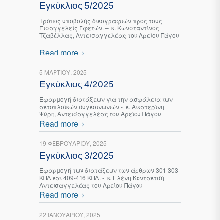
Εγκύκλιος 5/2025
Τρόπος υποβολής δικογραφιών προς τους
Εισαγγελείς Εφετών. – κ. Κωνσταντίνος
Τζαβέλλας, Αντεισαγγελέας του Αρείου Πάγου
Read more
5 ΜΑΡΤΊΟΥ, 2025
Εγκύκλιος 4/2025
Εφαρμογή διατάξεων για την ασφάλεια των
ακτοπλοϊκών συγκοινωνιών - κ. Αικατερίνη
Ψύρη, Αντεισαγγελέας του Αρείου Πάγου
Read more
19 ΦΕΒΡΟΥΑΡΊΟΥ, 2025
Εγκύκλιος 3/2025
Εφαρμογή των διατάξεων των άρθρων 301-303
ΚΠΔ και 409-416 ΚΠΔ. - κ. Ελένη Κοντακτσή,
Αντεισαγγελέας του Αρείου Πάγου
Read more
22 ΙΑΝΟΥΑΡΊΟΥ, 2025