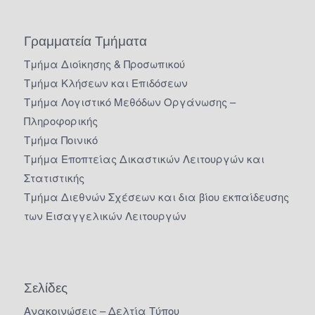
Γραμματεία Τμήματα
Τμήμα Διοίκησης & Προσωπικού
Τμήμα Κλήσεων και Επιδόσεων
Τμήμα Λογιστικό Μεθόδων Οργάνωσης –
Πληροφορικής
Τμήμα Ποινικό
Τμήμα Εποπτείας Δικαστικών Λειτουργών και
Στατιστικής
Τμήμα Διεθνών Σχέσεων και δια βίου εκπαίδευσης
των Εισαγγελικών Λειτουργών
Σελίδες
Ανακοινώσεις – Δελτία Τύπου