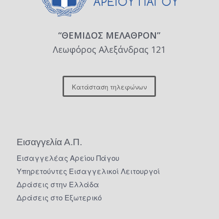
“ΘΕΜΙΔΟΣ ΜΕΛΑΘΡΟΝ”
Λεωφόρος Αλεξάνδρας 121
Κατάσταση τηλεφώνων
Εισαγγελία Α.Π.
Εισαγγελέας Αρείου Πάγου
Υπηρετούντες Εισαγγελικοί Λειτουργοί
Δράσεις στην Ελλάδα
Δράσεις στο Εξωτερικό