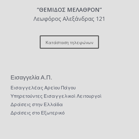
“ΘΕΜΙΔΟΣ ΜΕΛΑΘΡΟΝ”
Λεωφόρος Αλεξάνδρας 121
Κατάσταση τηλεφώνων
Εισαγγελία Α.Π.
Εισαγγελέας Αρείου Πάγου
Υπηρετούντες Εισαγγελικοί Λειτουργοί
Δράσεις στην Ελλάδα
Δράσεις στο Εξωτερικό