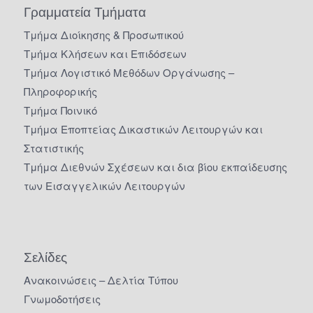
Γραμματεία Τμήματα
Τμήμα Διοίκησης & Προσωπικού
Τμήμα Κλήσεων και Επιδόσεων
Τμήμα Λογιστικό Μεθόδων Οργάνωσης –
Πληροφορικής
Τμήμα Ποινικό
Τμήμα Εποπτείας Δικαστικών Λειτουργών και
Στατιστικής
Τμήμα Διεθνών Σχέσεων και δια βίου εκπαίδευσης
των Εισαγγελικών Λειτουργών
Σελίδες
Ανακοινώσεις – Δελτία Τύπου
Γνωμοδοτήσεις