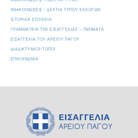
ΑΝΑΚΟΙΝΏΣΕΙΣ / ΔΕΛΤΊΑ ΤΎΠΟΥ ΕΚΛΟΓΏΝ
ΙΣΤΟΡΙΚΆ ΣΤΟΙΧΕΊΑ
ΓΡΑΜΜΑΤΕΊΑ ΤΗΣ ΕΙΣΑΓΓΕΛΊΑΣ – ΤΜΉΜΑΤΑ
ΕΙΣΑΓΓΕΛΊΑ ΤΟΥ ΑΡΕΊΟΥ ΠΆΓΟΥ
ΔΙΑΔΙΚΤΥΑΚΟΊ ΤΌΠΟΙ
ΕΠΙΚΟΙΝΩΝΊΑ