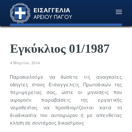
Εγκύκλιος 01/1987
4 Μαρτίου, 2014
Παρακαλούμε να δώσετε τις αναγκαίες
οδηγίες στους Εισαγγελείς Πρωτοδικών της
περιφερείας σας, ώστε οι μηνύσεις που
αφορούν παραβάσεις της εργατικής
νομοθεσίας να προσδιορίζονται κατά τη
διαδικασία του αυτοφώρου ή με απευθείας
κλήση σε συντόμους δικασίμους