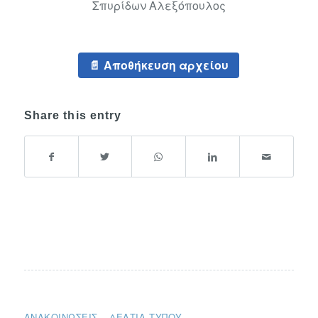
Σπυρίδων Αλεξόπουλος
Αποθήκευση αρχείου
Share this entry
ΑΝΑΚΟΙΝΏΣΕΙΣ – ΔΕΛΤΊΑ ΤΎΠΟΥ