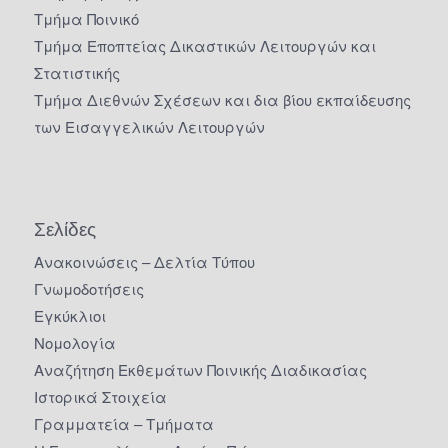
Τμήμα Ποινικό
Τμήμα Εποπτείας Δικαστικών Λειτουργών και
Στατιστικής
Τμήμα Διεθνών Σχέσεων και δια βίου εκπαίδευσης
των Εισαγγελικών Λειτουργών
Σελίδες
Ανακοινώσεις – Δελτία Τύπου
Γνωμοδοτήσεις
Εγκύκλιοι
Νομολογία
Αναζήτηση Εκθεμάτων Ποινικής Διαδικασίας
Ιστορικά Στοιχεία
Γραμματεία – Τμήματα