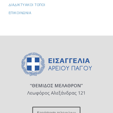
ΔΙΑΔΙΚΤΥΑΚΟΊ ΤΌΠΟΙ
ΕΠΙΚΟΙΝΩΝΊΑ
“ΘΕΜΙΔΟΣ ΜΕΛΑΘΡΟΝ”
Λεωφόρος Αλεξάνδρας 121
Κατάσταση τηλεφώνων