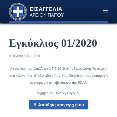
Εγκύκλιος 01/2020
8 Ιανουαρίου, 2020
Απόφαση του ΕΔΔΑ από 7-2-2019 στην Προσφυγή Πατσάκη
και άλλοι κατά Ελλάδας-Γενικές Οδηγίες προς αποφυγή
συναφών παραβιάσεων της ΕΣΔΑ
Δημήτριος Παπαγεωργίου
Αποθήκευση αρχείου