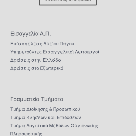
Εισαγγελία Α.Π.
Εισαγγελέας Αρείου Πάγου
Υπηρετούντες Εισαγγελικοί Λειτουργοί
Δράσεις στην Ελλάδα
Δράσεις στο Εξωτερικό
Γραμματεία Τμήματα
Τμήμα Διοίκησης & Προσωπικού
Τμήμα Κλήσεων και Επιδόσεων
Τμήμα Λογιστικό Μεθόδων Οργάνωσης –
Πληροφορικής