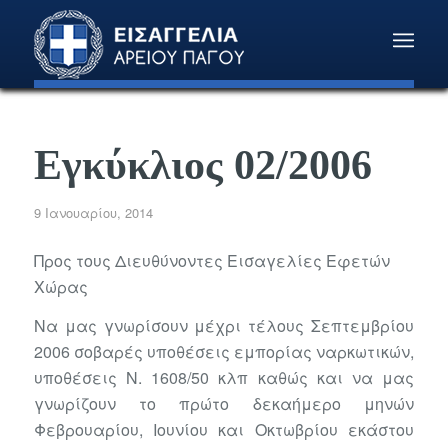
Εγκύκλιος 02/2006
9 Ιανουαρίου, 2014
Προς τους Διευθύνοντες Εισαγελίες Εφετών
Χώρας
Να μας γνωρίσουν μέχρι τέλους Σεπτεμβρίου
2006 σοβαρές υποθέσεις εμπορίας ναρκωτικών,
υποθέσεις Ν. 1608/50 κλπ καθώς και να μας
γνωρίζουν το πρώτο δεκαήμερο μηνών
Φεβρουαρίου, Ιουνίου και Οκτωβρίου εκάστου