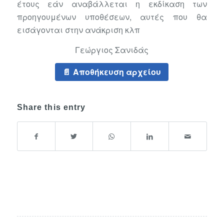
έτους εάν αναβάλλεται η εκδίκαση των
προηγουμένων υποθέσεων, αυτές που θα
εισάγονται στην ανάκριση κλπ
Γεώργιος Σανιδάς
Αποθήκευση αρχείου
Share this entry