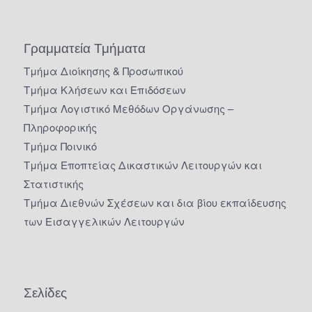
Γραμματεία Τμήματα
Τμήμα Διοίκησης & Προσωπικού
Τμήμα Κλήσεων και Επιδόσεων
Τμήμα Λογιστικό Μεθόδων Οργάνωσης –
Πληροφορικής
Τμήμα Ποινικό
Τμήμα Εποπτείας Δικαστικών Λειτουργών και
Στατιστικής
Τμήμα Διεθνών Σχέσεων και δια βίου εκπαίδευσης
των Εισαγγελικών Λειτουργών
Σελίδες