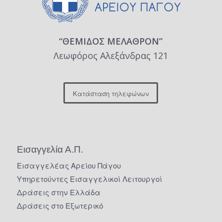
“ΘΕΜΙΔΟΣ ΜΕΛΑΘΡΟΝ”
Λεωφόρος Αλεξάνδρας 121
Κατάσταση τηλεφώνων
Εισαγγελία Α.Π.
Εισαγγελέας Αρείου Πάγου
Υπηρετούντες Εισαγγελικοί Λειτουργοί
Δράσεις στην Ελλάδα
Δράσεις στο Εξωτερικό