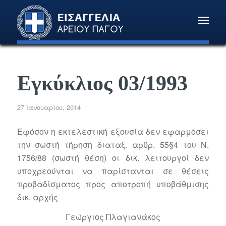
Εγκύκλιος 03/1993
27 Ιανουαρίου, 2014
Εφόσον η εκτελεστική εξουσία δεν εφαρμόσει
την σωστή τήρηση διαταξ. αρθρ. 55§4 του Ν.
1756/88 (σωστή θέση) οι δικ. λειτουργοί δεν
υποχρεούνται να παρίστανται σε θέσεις
προβαδίσματος προς αποτροπή υποβάθμισης
δικ. αρχής
Γεώργιος Πλαγιανάκος