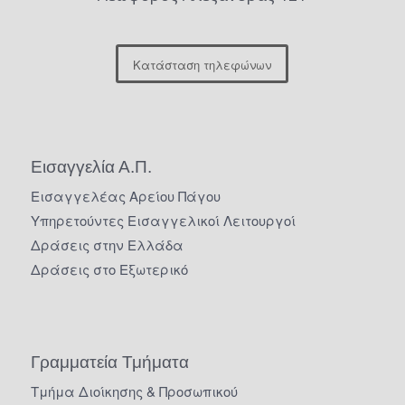
Κατάσταση τηλεφώνων
Εισαγγελία Α.Π.
Εισαγγελέας Αρείου Πάγου
Υπηρετούντες Εισαγγελικοί Λειτουργοί
Δράσεις στην Ελλάδα
Δράσεις στο Εξωτερικό
Γραμματεία Τμήματα
Τμήμα Διοίκησης & Προσωπικού