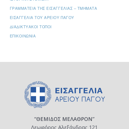
ΓΡΑΜΜΑΤΕΊΑ ΤΗΣ ΕΙΣΑΓΓΕΛΊΑΣ – ΤΜΉΜΑΤΑ
ΕΙΣΑΓΓΕΛΊΑ ΤΟΥ ΑΡΕΊΟΥ ΠΆΓΟΥ
ΔΙΑΔΙΚΤΥΑΚΟΊ ΤΌΠΟΙ
ΕΠΙΚΟΙΝΩΝΊΑ
“ΘΕΜΙΔΟΣ ΜΕΛΑΘΡΟΝ”
Λεωφόρος Αλεξάνδρας 121