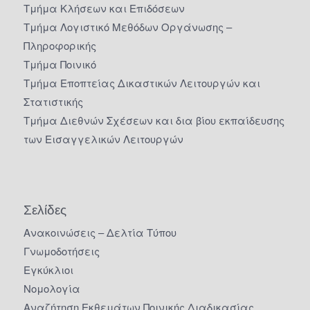
Τμήμα Κλήσεων και Επιδόσεων
Τμήμα Λογιστικό Μεθόδων Οργάνωσης –
Πληροφορικής
Τμήμα Ποινικό
Τμήμα Εποπτείας Δικαστικών Λειτουργών και
Στατιστικής
Τμήμα Διεθνών Σχέσεων και δια βίου εκπαίδευσης
των Εισαγγελικών Λειτουργών
Σελίδες
Ανακοινώσεις – Δελτία Τύπου
Γνωμοδοτήσεις
Εγκύκλιοι
Νομολογία
Αναζήτηση Εκθεμάτων Ποινικής Διαδικασίας