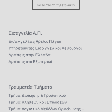
Κατάσταση τηλεφώνων
Εισαγγελία Α.Π.
Εισαγγελέας Αρείου Πάγου
Υπηρετούντες Εισαγγελικοί Λειτουργοί
Δράσεις στην Ελλάδα
Δράσεις στο Εξωτερικό
Γραμματεία Τμήματα
Τμήμα Διοίκησης & Προσωπικού
Τμήμα Κλήσεων και Επιδόσεων
Τμήμα Λογιστικό Μεθόδων Οργάνωσης –