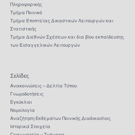
Πληροφορικής
Τμήμα Ποινικό
Τμήμα Εποπτείας Δικαστικών Λειτουργών και
Στατιστικής
Τμήμα Διεθνών Σχέσεων και δια βίου εκπαίδευσης
των Εισαγγελικών Λειτουργών
Σελίδες
Ανακοινώσεις – Δελτία Τύπου
Γνωμοδοτήσεις
Εγκύκλιοι
Νομολογία
Αναζήτηση Εκθεμάτων Ποινικής Διαδικασίας
Ιστορικά Στοιχεία
Γραμματεία – Τμήματα