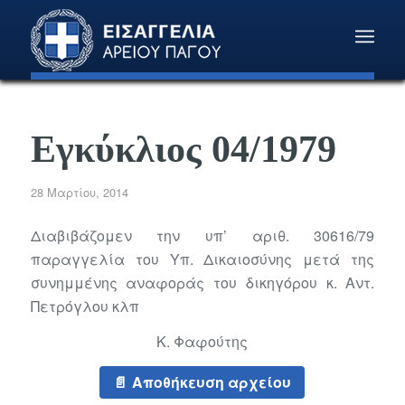
Εγκύκλιος 04/1979
28 Μαρτίου, 2014
Διαβιβάζομεν την υπ’ αριθ. 30616/79
παραγγελία του Υπ. Δικαιοσύνης μετά της
συνημμένης αναφοράς του δικηγόρου κ. Αντ.
Πετρόγλου κλπ
Κ. Φαφούτης
Αποθήκευση αρχείου