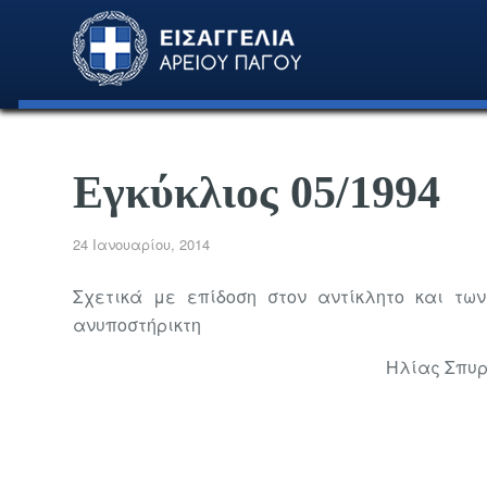
Εγκύκλιος 05/1994
24 Ιανουαρίου, 2014
Σχετικά με επίδοση στον αντίκλητο και τ
ανυποστήρικτη
Ηλίας Σπυ