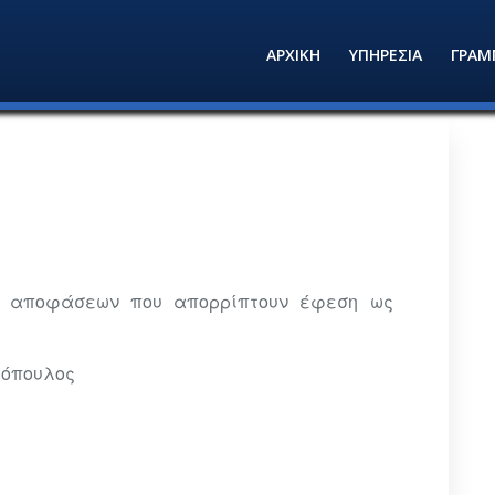
ΑΡΧΙΚΗ
ΥΠΗΡΕΣΙΑ
ΓΡΑΜ
ων αποφάσεων που απορρίπτουν έφεση ως
ρόπουλος